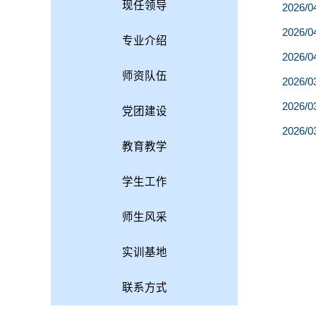
现任领导
2026/0
2026/0
专业介绍
2026/0
师资队伍
2026/0
2026/0
党团建设
2026/0
教育教学
学生工作
师生风采
实训基地
联系方式