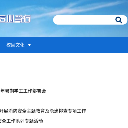
校园文化
6年暑期学工工作部署会
院开展消防安全主题教育及隐患排查专项工作
安全工作系列专题活动