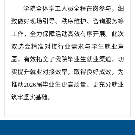
学院全体学工人员全程在岗参与，细
致做好现场引导、秩序维护、咨询服务等
工作，全力保障活动高效有序开展。此次
双选会精准对接行业需求与学生就业意
愿，有效拓宽了我院毕业生就业渠道，切
实提升就业对接效率，取得良好成效，为
推动
2026届毕业生更高质量、更充分就业
筑牢坚实基础。