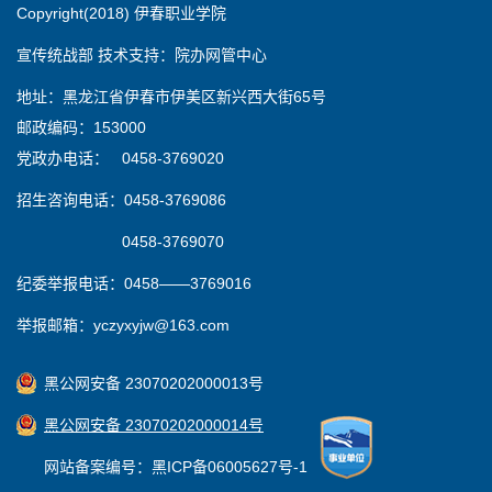
Copyright(2018) 伊春职业学院
宣传统战部 技术支持：院办网管中心
地址：黑龙江省伊春市伊美区新兴西大街65号
邮政编码：153000
党政办电话： 0458-3769020
招生咨询电话：0458-3769086
0458-3769070
纪委举报电话：0458——3769016
举报邮箱：yczyxyjw@163.com
黑公网安备 23070202000013号
黑公网安备 23070202000014号
网站备案编号：黑ICP备06005627号-1