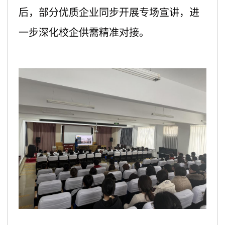
后，
部分
优质企业同步开展专场宣讲，进
一步深化校企供需精准对接。