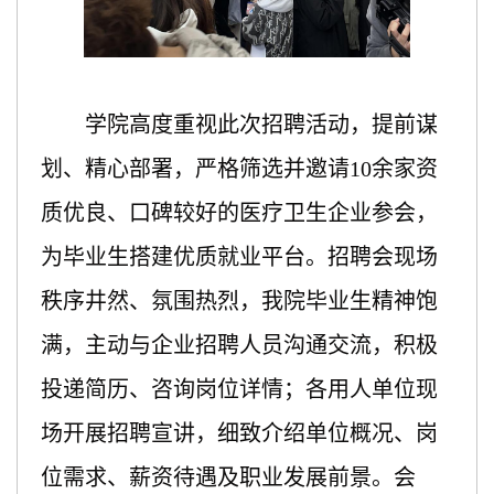
学
院高度重视此次招聘活动，提前谋
划、精心部署，严格筛选并邀请
10余家资
质优良、口碑较好的医疗卫生企业参会，
为毕业生搭建优质就业平台。招聘会现场
秩序井然、氛围热烈，我院毕业生精神饱
满，主动与企业招聘人员沟通交流，积极
投递简历、咨询岗位详情；各用人单位现
场开展招聘宣讲，细致介绍单位概况、岗
位需求、薪资待遇及职业发展前景。会