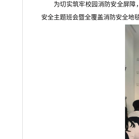
为切实筑牢校园消防安全屏障
安全主题班会暨全覆盖消防安全地