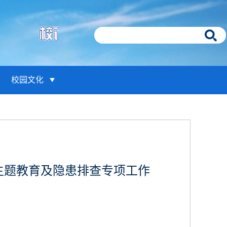
校园文化
主题教育及隐患排查专项工作