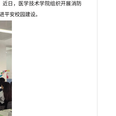
，近日，医学技术学院组织开展消防
进平安校园建设。