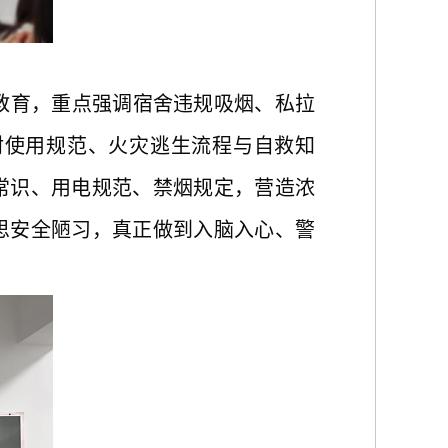
教育，重点强调宿舍违规吸烟、私拉
材使用规范、火灾逃生流程与自救知
常识、用电规范、禁烟规定，营造浓
思安全陋习，真正做到入脑入心、警