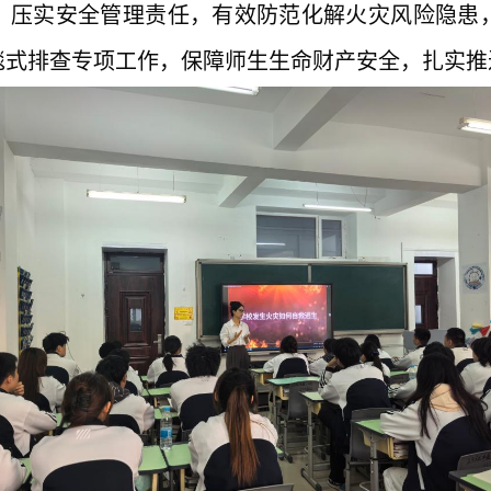
，压实安全管理责任，有效防范化解火灾风险隐患
毯式排查专项工作，保障师生生命财产
安全
，扎实推