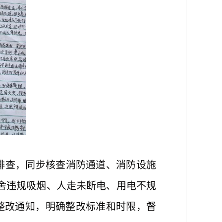
排查，同步核查消防通道、消防设施
舍违规吸烟、人走未断电、用电不规
整改通知，明确整改标准和时限，督