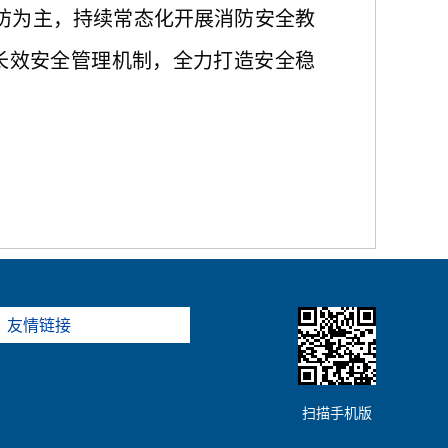
防为主
，
持续常态化开展消防安全教
长效安全管理机制，全力打造安全稳
友情链接
扫描手机版