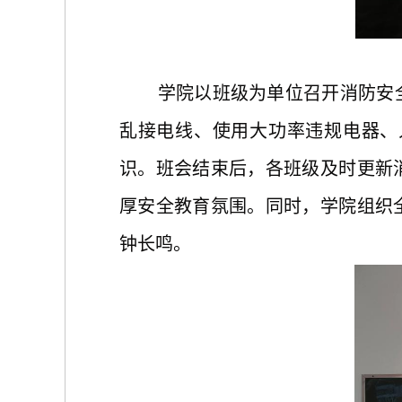
学院以班级为单位召开消防安
乱接电线、使用大功率违规电器、
识。班会结束后，各班级及时更新
厚安全教育氛围。同时，
学院
组织
钟长鸣。