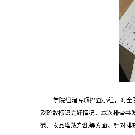
学院组建专项排查小组，对全
及疏散标识完好情况。本次排查共
范、物品堆放杂乱等方面。针对排