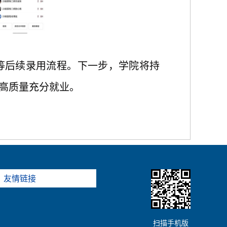
等后续录用流程。下一步，学院将持
高质量充分就业。
友情链接
扫描手机版