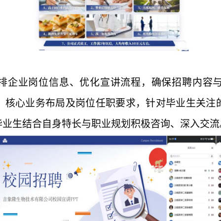
排企业岗位信息、优化宣讲流程，确保招聘内容
、核心业务布局及岗位任职要求，针对毕业生关注
毕业生结合自身特长与职业规划积极咨询、深入交流