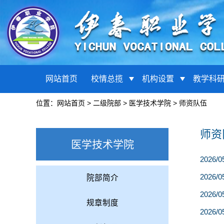
网站首页
校情总揽
机构设置
教学科
位置：
网站首页
>
二级院部
>
医学技术学院
>
师资队伍
师资
医学技术学院
2026/0
2026/0
院部简介
2026/0
规章制度
2026/0