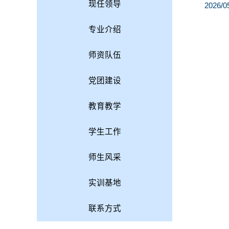
现任领导
2026/0
专业介绍
师资队伍
党团建设
教育教学
学生工作
师生风采
实训基地
联系方式