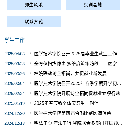
师生风采
实训基地
联系方式
学生工作
2025/04/03
医学技术学院召开2025届毕业生就业工作推进会
2025/03/28
全方位扫描隐患 多维度筑牢防线——医学院召开安全警示会议
2025/03/26
校院联动访企拓岗，共促就业新发展——招就处与我院联合开展实地调研
2025/03/04
医学技术学院召开2025年春季学期开学初学生工作会议
2025/02/24
医学技术学院开展访企拓岗促就业专项行动
2025/01/19
2025年春节致全体实习生一封信
2024/12/20
医学技术学院第四届合唱比赛圆满落幕
2024/12/13
明法于心 守法于行|我院联合多部门开展预防青少年违法犯罪专题讲座