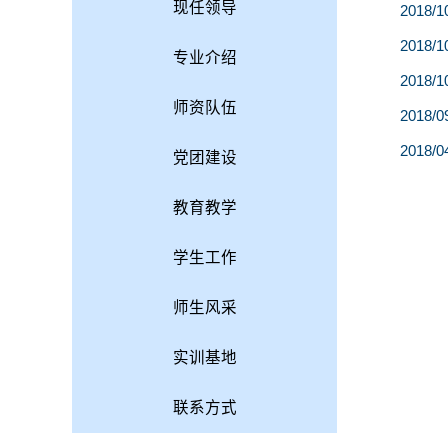
现任领导
2018/1
2018/1
专业介绍
2018/1
师资队伍
2018/0
2018/0
党团建设
教育教学
学生工作
师生风采
实训基地
联系方式