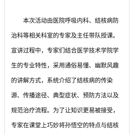
本次活动由医院呼吸内科、结核病防
治科等相关科室的专家及主任带队授课。
宣讲过程中，专家们结合医学技术学院学
生的专业特性，采用通俗易懂、幽默风趣
的讲解方式，系统介绍了结核病的传染
源、传播途径、典型症状、预防方法以及
规范治疗流程。为了让知识更易被接受，
专家在课堂上巧妙将孙悟空的特点与结核