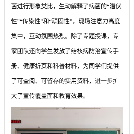
菌进行形象类比，生动解释了病菌的“潜伏
性”“传染性”和“顽固性”，现场注意力高度
集中，互动氛围热烈。除了专题授课，专
家团队还向学生发放了结核病防治宣传手
册、健康折页和科普材料，为同学们提供
了可查阅、可留存的实用资料，进一步扩
大了宣传覆盖面和教育效果。