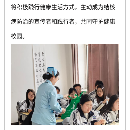
将积极践行健康生活方式，主动成为结核
病防治的宣传者和践行者，共同守护健康
校园。