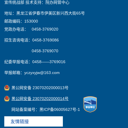
宣传统战部 技术支持：院办网管中心
地址：黑龙江省伊春市伊美区新兴西大街65号
邮政编码：153000
党政办电话： 0458-3769020
招生咨询电话：0458-3769086
0458-3769070
纪委举报电话：0458——3769016
举报邮箱：yczyxyjw@163.com
黑公网安备 23070202000013号
黑公网安备 23070202000014号
网站备案编号：黑ICP备06005627号-1
友情链接