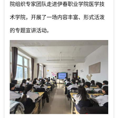
院组织专家团队走进伊春职业学院医学技
术学院，开展了一场内容丰富、形式活泼
的专题宣讲活动。