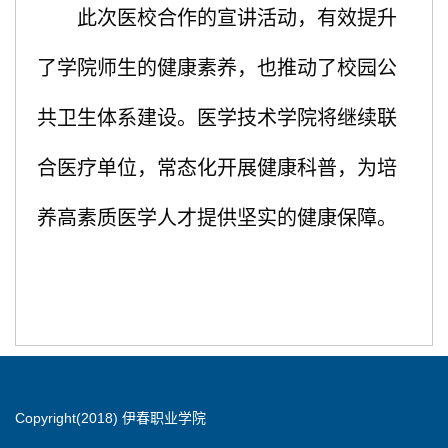
此次医校合作的宣讲活动，有效提升
了学院师生的健康素养，也推动了校园公
共卫生体系建设。医学技术学院将继续联
合医疗单位，常态化开展健康科普，为培
养高素质医学人才提供坚实的健康保障。
Copyright(2018) 伊春职业学院