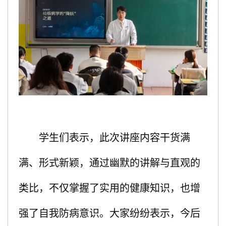
学生们表示，此次讲座内容干货满
满、形式新颖，通过幽默的讲解与直观的
类比，不仅掌握了实用的健康知识，也增
强了自我防病意识。大家纷纷表示，今后