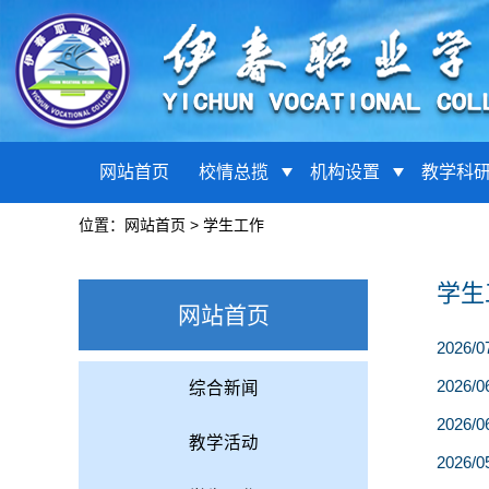
网站首页
校情总揽
机构设置
教学科
位置：
网站首页
>
学生工作
学生
网站首页
2026/0
2026/0
综合新闻
2026/0
教学活动
2026/0