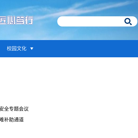
校园文化
安全专题会议
难补助通道