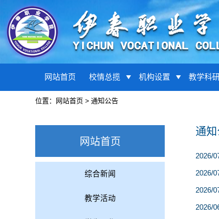
网站首页
校情总揽
机构设置
教学科
位置：
网站首页
>
通知公告
通知
网站首页
2026/0
2026/0
综合新闻
2026/0
教学活动
2026/0