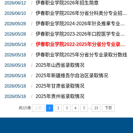
2026/06/12
伊春职业学院2026年招生简章
2026/06/10
伊春职业学院2026年分省分科类分专业招生计划
2026/05/28
伊春职业学院2024-2026年针灸推拿专业分省分科类计划及录取情况
2026/05/28
伊春职业学院2023-2026年口腔医学专业分省分科类计划及录取情况
2026/05/18
伊春职业学院2022-2025年分省分专业录取分数线
2026/05/18
伊春职业学院2025年分省分专业录取分数线
2026/05/18
2025年山西省录取情况
2026/05/18
2025年新疆维吾尔自治区录取情况
2026/05/18
2025年甘肃省录取情况
2026/05/18
2025年贵州省录取情况
...
共225条
上页
1
2
3
4
5
23
下页