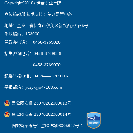
Copyright(2018) 伊春职业学院
宣传统战部 技术支持：院办网管中心
地址：黑龙江省伊春市伊美区新兴西大街65号
邮政编码：153000
党政办电话： 0458-3769020
招生咨询电话：0458-3769086
0458-3769070
纪委举报电话：0458——3769016
举报邮箱：yczyxyjw@163.com
黑公网安备 23070202000013号
黑公网安备 23070202000014号
网站备案编号：黑ICP备06005627号-1