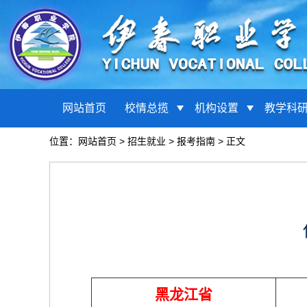
网站首页
校情总揽
机构设置
教学科
位置：
网站首页
>
招生就业
>
报考指南
> 正文
黑龙江省