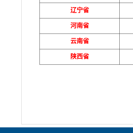
辽宁省
河南省
云南省
陕西省