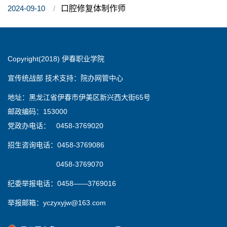
2024-09-10
口腔修复体制作师
Copyright(2018) 伊春职业学院
宣传统战部 技术支持：院办网管中心
地址：黑龙江省伊春市伊美区新兴西大街65号
邮政编码：153000
党政办电话： 0458-3769020
招生咨询电话：0458-3769086
0458-3769070
纪委举报电话：0458——3769016
举报邮箱：yczyxyjw@163.com