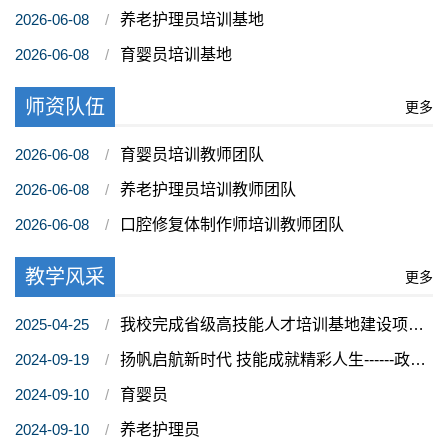
2026-06-08
养老护理员培训基地
2026-06-08
育婴员培训基地
师资队伍
更多
2026-06-08
育婴员培训教师团队
2026-06-08
养老护理员培训教师团队
2026-06-08
口腔修复体制作师培训教师团队
教学风采
更多
2025-04-25
我校完成省级高技能人才培训基地建设项目中期评估
2024-09-19
扬帆启航新时代 技能成就精彩人生------政校企联盟演讲进校园
2024-09-10
育婴员
2024-09-10
养老护理员