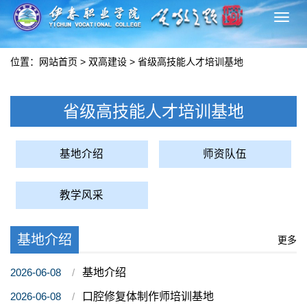
切
换
导
位置：
网站首页
>
双高建设
>
省级高技能人才培训基地
航
省级高技能人才培训基地
基地介绍
师资队伍
教学风采
基地介绍
更多
2026-06-08
基地介绍
2026-06-08
口腔修复体制作师培训基地