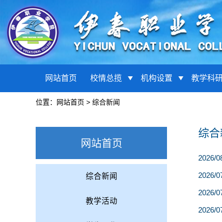
网站首页
校情总揽
机构设置
教学科
位置：
网站首页
>
综合新闻
综合
网站首页
2026/0
2026/0
综合新闻
2026/0
教学活动
2026/0