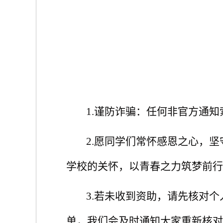
1.
谨防诈骗：任何非官方通知
2.
愿同学们常怀感恩之心，坚
学校的关怀，以青春之力筑梦前行
3.
若未收到资助，请先核对个
单，我们会及时通知大家重新核对