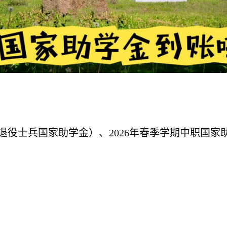
（含退役士兵国家助学金）、2026年春季学期中职国