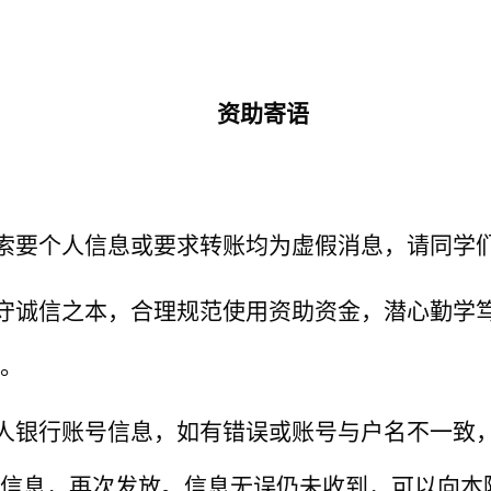
资助寄语
索要个人信息或要求转账均为虚假消息，请同学
守诚信之本，合理规范使用资助资金，潜心勤学
。
人银行账号信息，如有错误或账号与户名不一致
信息，再次发放。信息无误仍未收到，可以向本