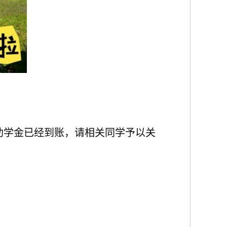
家助学金已经到账，请相关同学予以关