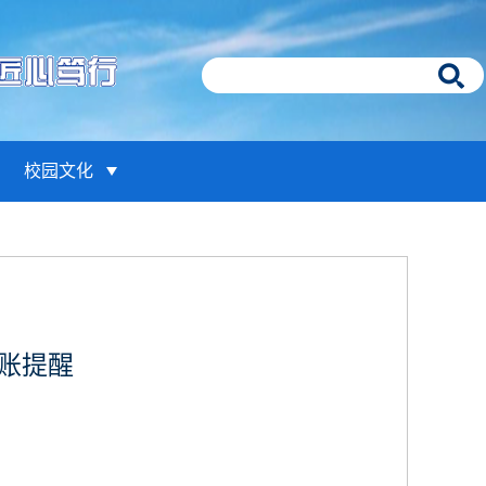
校园文化
账提醒