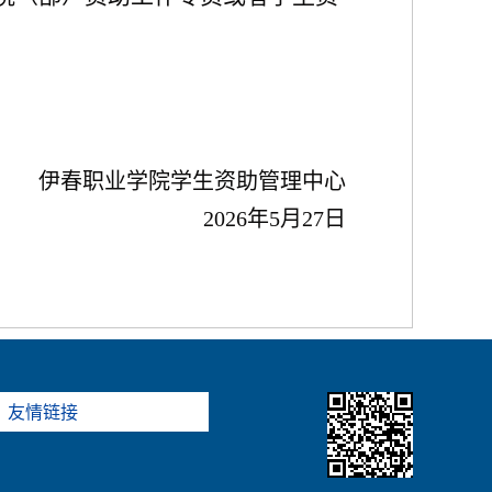
伊春职业学院学生资助管理中心
2026年5月27日
友情链接