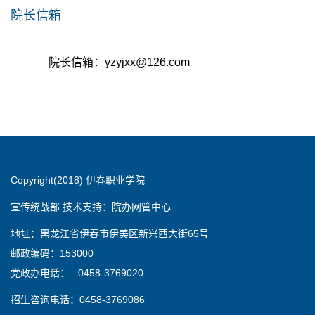
院长信箱
院长信箱：
yzyjxx@126.com
Copyright(2018) 伊春职业学院
宣传统战部 技术支持：院办网管中心
地址：黑龙江省伊春市伊美区新兴西大街65号
邮政编码：153000
党政办电话： 0458-3769020
招生咨询电话：0458-3769086