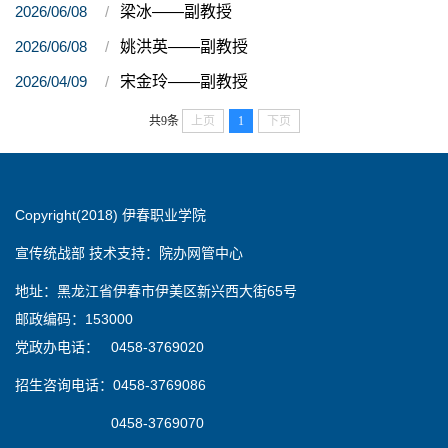
2026/06/08
梁冰——副教授
2026/06/08
姚洪英——副教授
2026/04/09
宋金玲——副教授
共9条
上页
1
下页
Copyright(2018) 伊春职业学院
宣传统战部 技术支持：院办网管中心
地址：黑龙江省伊春市伊美区新兴西大街65号
邮政编码：153000
党政办电话： 0458-3769020
招生咨询电话：0458-3769086
0458-3769070