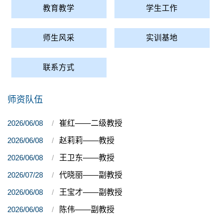
教育教学
学生工作
师生风采
实训基地
联系方式
师资队伍
2026/06/08
崔红——二级教授
2026/06/08
赵莉莉——教授
2026/06/08
王卫东——教授
2026/07/28
代晓丽——副教授
2026/06/08
王宝才——副教授
2026/06/08
陈伟——副教授