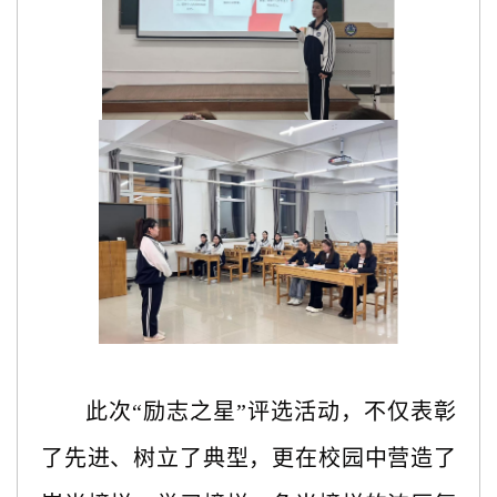
此次
“励志之星”评选活动，不仅表彰
了先进、树立了典型，更在校园中营造了