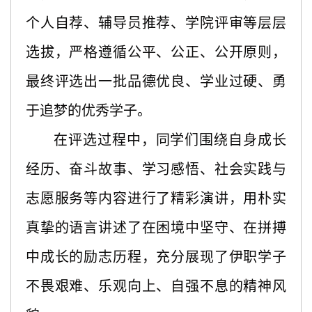
个人自荐、辅导员推荐、学院评审等层层
选拔，严格遵循公平、公正、公开原则，
最终评选出一批品德优良、学业过硬、勇
于追梦的优秀学子。
在评选过程中，同学们围绕自身成长
经历、奋斗故事、学习感悟、社会实践与
志愿服务等内容进行了精彩演讲，用朴实
真挚的语言讲述了在困境中坚守、在拼搏
中成长的励志历程，充分展现了伊职学子
不畏艰难、乐观向上、自强不息的精神风