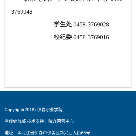
3769048
学生处
0458-3769028
校纪委
0458-3769016
Copyright(2018) 伊春职业学院
宣传统战部 技术支持：院办网管中心
地址：黑龙江省伊春市伊美区新兴西大街65号