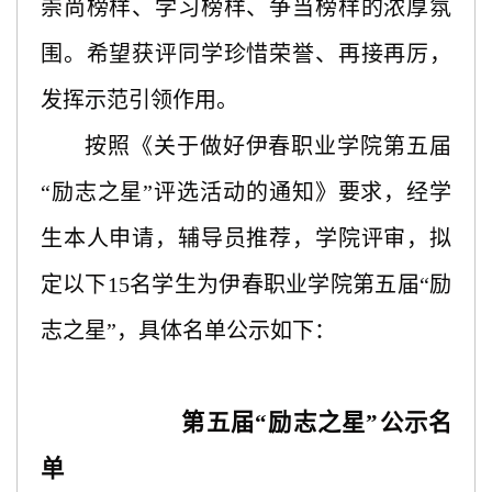
崇尚榜样、学习榜样、争当榜样的浓厚氛
围。希望获评同学珍惜荣誉、再接再厉，
发挥示范引领作用。
按照《关于做好伊春职业学院第五届
“励志之星”评选活动的通知》要求，经学
生本人申请，辅导员推荐，学院评审，拟
定以下15名学生为伊春职业学院第五届“励
志之星”，具体名单公示如下：
第五届
“励志之星”公示名
单