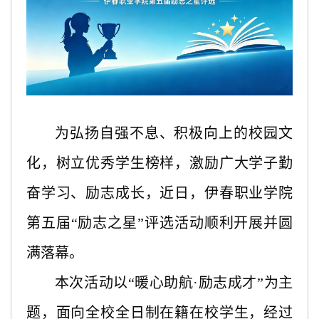
为弘扬自强不息、积极向上的校园文
化，树立优秀学生榜样，激励广大学子勤
奋学习、励志成长，近日，伊春职业学院
第五届
“励志之星”评选活动顺利开展并圆
满落幕。
本次活动以
“暖心助航·励志成才”为主
题，面向全校全日制在籍在校学生，经过