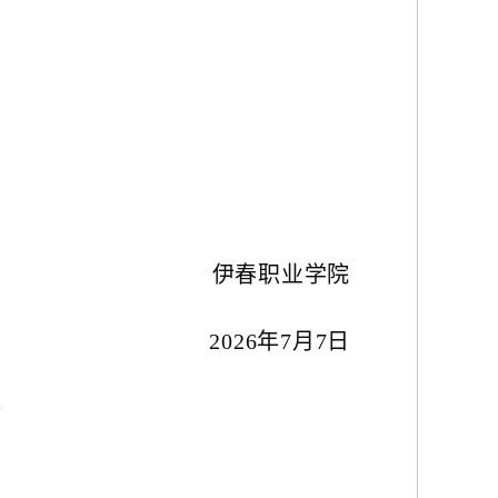
伊春职业学院
2026年7月7日
次