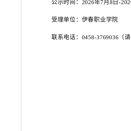
公示时间：
2026年7月8日-20
受理单位：伊春职业学院
联系电话：
0458-376903