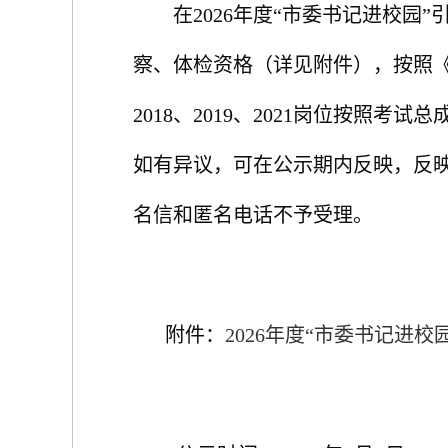
在
2026年度“市委书记进校
察、体检资格（详见附件），按照
2018
、
2019、2021
岗位按照考试总
如有异议，可在公示期内反映，反
名信和匿名电话不予受理。
附件：
2026年度“市委书记进