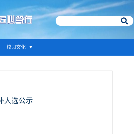
校园文化
递补人选公示