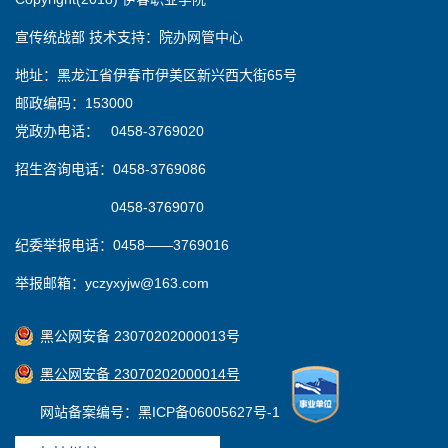
宣传统战部 技术支持：院办网管中心
地址：黑龙江省伊春市伊美区新兴西大街65号
邮政编码：153000
党政办电话： 0458-3769020
招生咨询电话：0458-3769086
0458-3769070
纪委举报电话：0458——3769016
举报邮箱：yczyxyjw@163.com
黑公网安备 23070202000013号
黑公网安备 23070202000014号
网站备案编号：黑ICP备06005627号-1