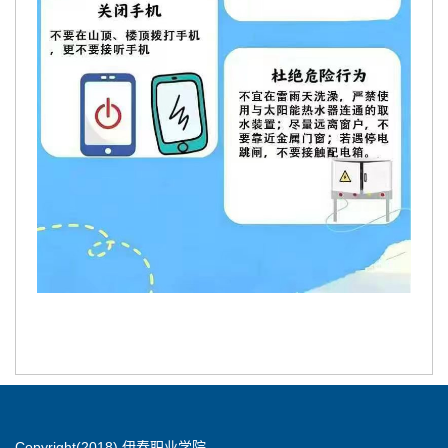
Copyright(2018) 伊春职业学院