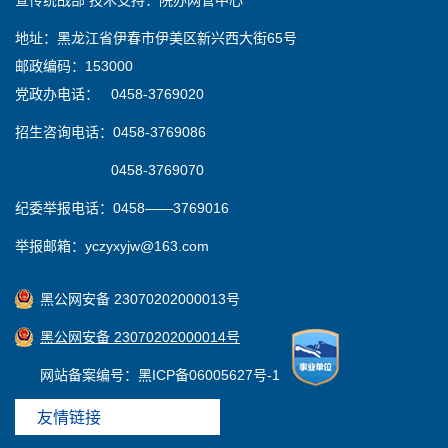
地址：黑龙江省伊春市伊美区新兴西大街65号
邮政编码：153000
党政办电话： 0458-3769020
招生咨询电话：0458-3769086
0458-3769070
纪委举报电话：0458——3769016
举报邮箱：yczyxyjw@163.com
黑公网安备 23070202000013号
黑公网安备 23070202000014号
网站备案编号：黑ICP备06005627号-1
友情链接