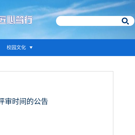
校园文化
评审时间的公告