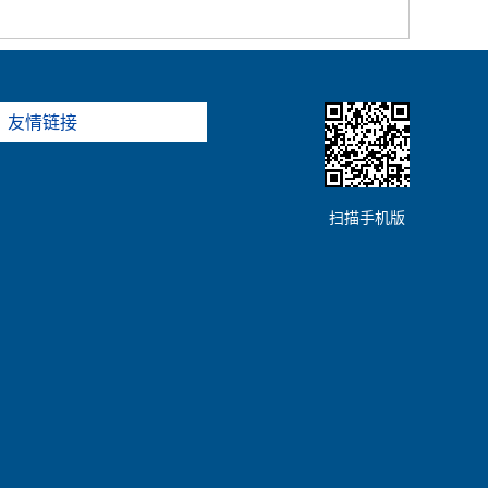
友情链接
扫描手机版