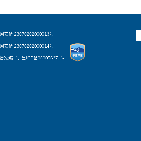
安备 23070202000013号
安备 23070202000014号
备案编号：黑ICP备06005627号-1