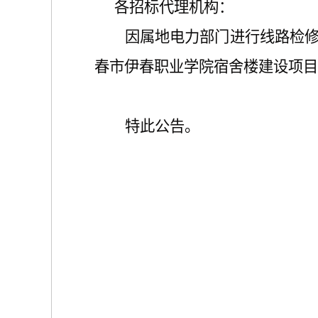
各招标代理机构：
因属地电力部门进行线路检
春市伊春职业学院宿舍楼建设项目
特此公告。