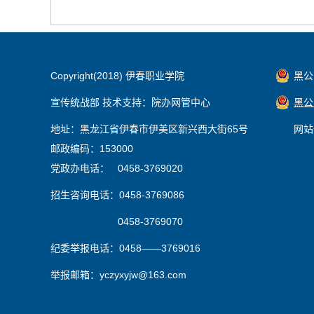
Copyright(2018) 伊春职业学院
黑公网
宣传统战部 技术支持：院办网管中心
黑公网
地址：黑龙江省伊春市伊美区新兴西大街65号
网站
邮政编码：153000
党政办电话： 0458-3769020
招生咨询电话：0458-3769086
0458-3769070
纪委举报电话：0458——3769016
举报邮箱：yczyxyjw@163.com