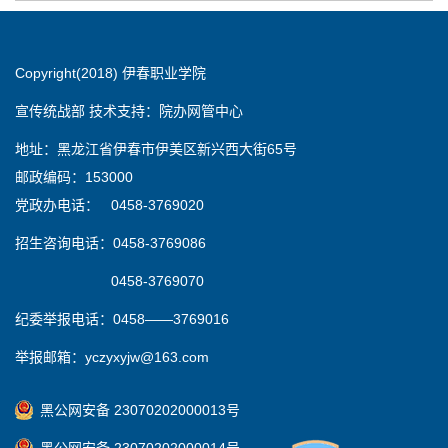
Copyright(2018) 伊春职业学院
宣传统战部 技术支持：院办网管中心
地址：黑龙江省伊春市伊美区新兴西大街65号
邮政编码：153000
党政办电话： 0458-3769020
招生咨询电话：0458-3769086
0458-3769070
纪委举报电话：0458——3769016
举报邮箱：yczyxyjw@163.com
黑公网安备 23070202000013号
黑公网安备 23070202000014号