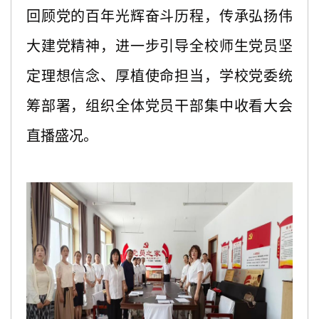
回顾党的百年光辉奋斗历程，传承弘扬伟
大建党精神，进一步引导全校师生党员坚
定理想信念、厚植使命担当，学校党委统
筹部署，组织全体党员干部集中收看大会
直播盛况。