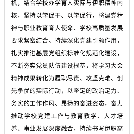
机，结合学校办学育人实际与伊职精神内
核，坚持以学促干、以学促行，将建党精
神与职业教育育人使命、学校高质量发展
要求紧密结合。持续深化党建引领作用，
扎实推进基层党组织标准化规范化建设，
不断夯实党员队伍建设根基，将学习大会
精神成果转化为履职尽责、攻坚克难、创
先争优的实际行动，以坚定的政治定力、
务实的工作作风、昂扬的奋进姿态，奋力
推动学校党建工作与教育教学、人才培
养、事业发展深度融合，持续书写伊职高