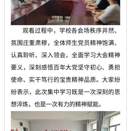
观看过程中，学校各会场秩序井然、
氛围庄重肃穆，全体师生党员精神饱满、
认真聆听、深入领会，全面学习大会精神
要义，深刻感悟百年大党坚守初心、勇担
使命、实干笃行的宝贵精神品质。大家纷
纷表示，此次集中学习既是一次深刻的思
想淬炼，也是一次有力的精神赋能。