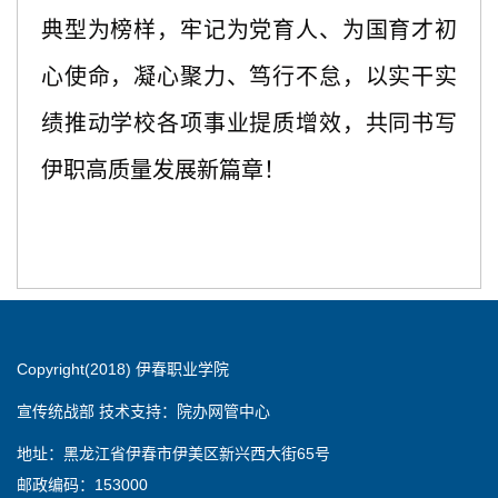
典型为榜样，
牢记为党育人、为国育才初
心使命，凝心聚力、笃行不怠，以实干实
绩推动学校各项事业提质增效，共同书写
伊职高质量发展新篇章！
Copyright(2018) 伊春职业学院
宣传统战部 技术支持：院办网管中心
地址：黑龙江省伊春市伊美区新兴西大街65号
邮政编码：153000