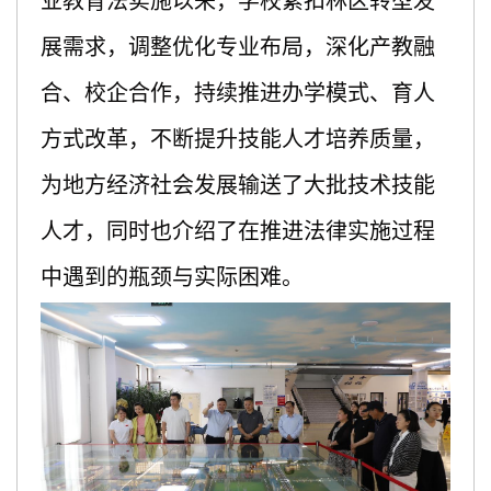
业教育法实施以来，学校紧扣林区转型发
展需求，调整优化专业布局，深化产教融
合、校企合作，持续推进办学模式、育人
方式改革，不断提升技能人才培养质量，
为地方经济社会发展输送了大批技术技能
人才，同时也介绍了在推进法律实施过程
中遇到的瓶颈与实际困难。