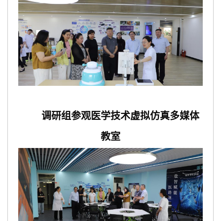
调研组参观医学技术虚拟仿真多媒体
教室