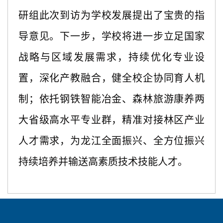
研组此次到访为学校发展提出了宝贵的指
导意见。下一步，学校将进一步立足国家
战略与区域发展需求，持续优化专业设
置，深化产教融合，健全校企协同育人机
制；依托钢铁智能冶金、森林旅游康养两
大省级高水平专业群，精准对接林区产业
人才需求，为龙江全面振兴、全方位振兴
持续培养并输送高素质技术技能人才。