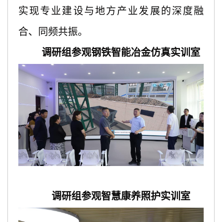
实现专业建设与地方产业发展的深度融
合、同频共振。
调研组参观钢铁智能冶金仿真实训室
调研组参观智慧康养照护实训室