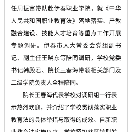
任周振富带队赴伊春职业学院，就《中华
人民共和国职业教育法》落地落实、产教
融合建设、技能人才培育等重点工作开展
专题调研。伊春市人大常委会党组副书
记、副主任王晓东等陪同调研，学校党委
书记韩殿君、院长王春海带领相关部门及
二级学院负责人全程陪同。
院长王春海代表学校对调研组一行表
示热烈欢迎，并介绍了学校贯彻落实职业
教育法的具体举措与取得的成效。自新职