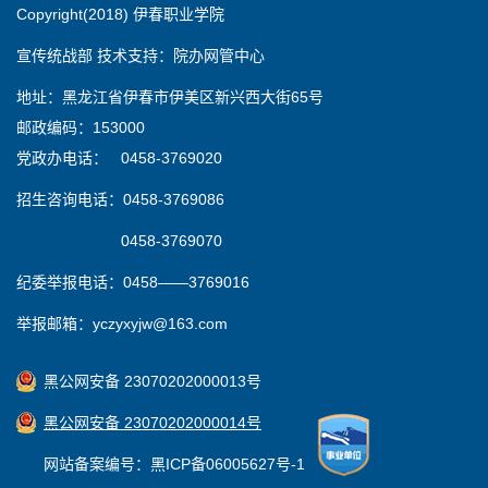
Copyright(2018) 伊春职业学院
宣传统战部 技术支持：院办网管中心
地址：黑龙江省伊春市伊美区新兴西大街65号
邮政编码：153000
党政办电话： 0458-3769020
招生咨询电话：0458-3769086
0458-3769070
纪委举报电话：0458——3769016
举报邮箱：yczyxyjw@163.com
黑公网安备 23070202000013号
黑公网安备 23070202000014号
网站备案编号：黑ICP备06005627号-1