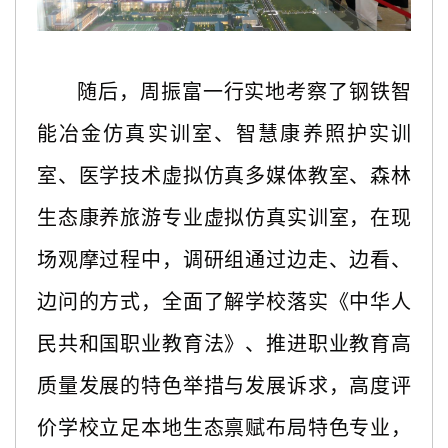
随后，周振富一行实地考察了钢铁智
能冶金仿真实训室、智慧康养照护实训
室、医学技术虚拟仿真多媒体教室、森林
生态康养旅游专业虚拟仿真实训室，在现
场观摩过程中，调研组通过边走、边看、
边问的方式，全面了解学校落实《中华人
民共和国职业教育法》、推进职业教育高
质量发展的特色举措与发展诉求，高度评
价学校立足本地生态禀赋布局特色专业，