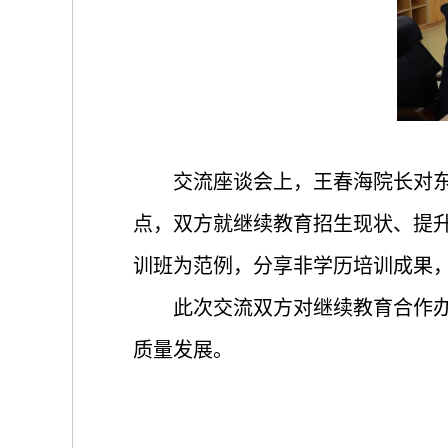
交流座谈会上，王春海院长对
点，双方就继续教育招生现状、提
训班为范例，分享非学历培训成果
此次交流双方对继续教育合作
质量发展。