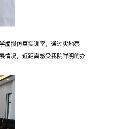
学虚拟仿真实训室，通过实地察
展情况，近距离感受我院鲜明的办