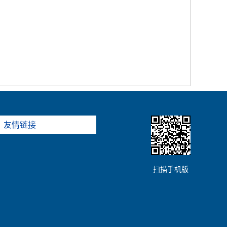
友情链接
扫描手机版