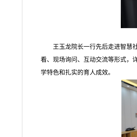
王玉龙院长一行先后走进智慧
看、
现场询问、
互动交流等形式，
学特色和扎实的育人成效。