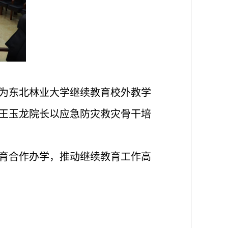
为东北林业大学继续教育校外教学
王玉龙院长以应急防灾救灾骨干培
育合作办学，推动继续教育工作高