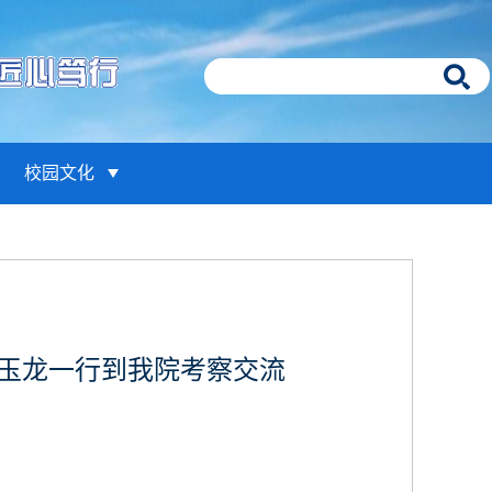
校园文化
王玉龙一行到我院考察交流