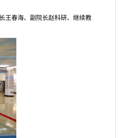
长王春海、副院长赵科研、继续教