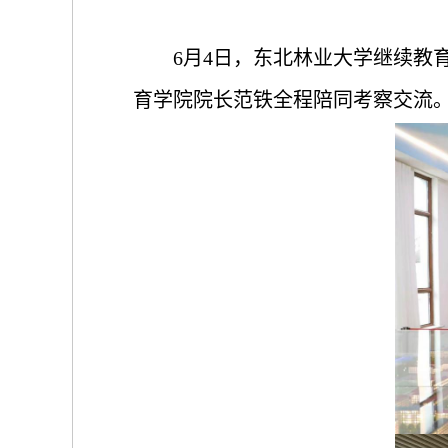
6月4日，东北林业大学继续教
育学院院长范铁全程陪同考察交流