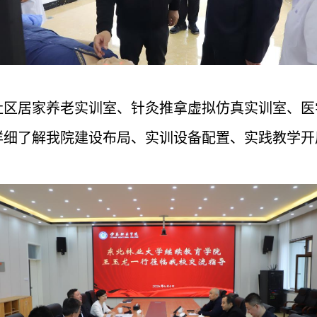
社区居家养老实训室、针灸推拿虚拟仿真实训室、医
详细了解我院建设布局、实训设备配置、实践教学开