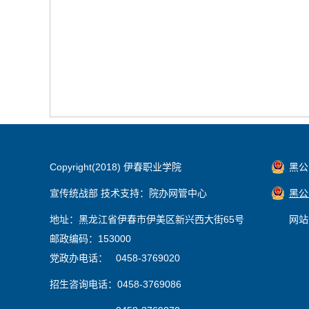
Copyright(2018) 伊春职业学院
黑公网
宣传统战部 技术支持：院办网管中心
黑公网
地址：黑龙江省伊春市伊美区新兴西大街65号
网站
邮政编码：153000
党政办电话： 0458-3769020
招生咨询电话：0458-3769086