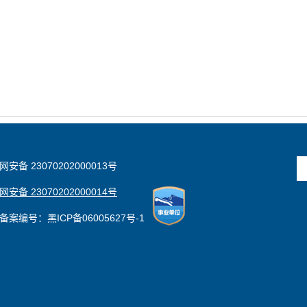
安备 23070202000013号
安备 23070202000014号
备案编号：黑ICP备06005627号-1