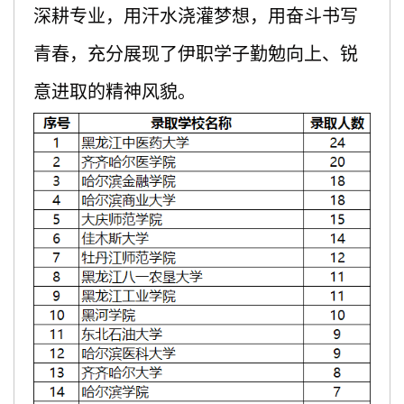
深耕专业，用汗水浇灌梦想，用奋斗书写
青春，充分展现了伊职学子勤勉向上、锐
意进取的精神风貌。