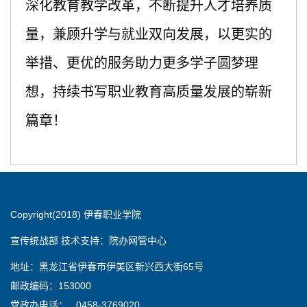
深化教育教学改革，不断提升人才培养质
量，兼顾升学与就业双向发展，以更实的
举措、更优的服务助力更多学子圆梦理
想，持续书写职业教育高质量发展的崭新
篇章！
Copyright(2018) 伊春职业学院
宣传统战部 技术支持：院办网管中心
地址：黑龙江省伊春市伊美区新兴西大街65号
邮政编码：153000
党政办电话： 0458-3769020