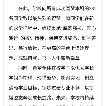
在此，学校向所有成功圆梦本科的
381
名同学致以最热烈的祝贺！愿同学们在新
的求学征程中，继续秉承“厚德强技、匠心
笃行”的校训精神，保持奋进姿态，勤学善
思、笃行致远，在更高的平台上追逐理
想、成就自我，书写人生崭新篇章。
同时，希望全体在校学子以优秀学长
学姐为榜样，珍惜韶华、脚踏实地，树立
清晰学业目标，锤炼过硬专业本领，以拼
搏姿态奔赴成长之路。未来，学校将持续