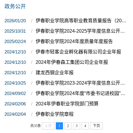
政务公开
2026/01/20
伊春职业学院高等职业教育质量报告（2025年度）
2025/10/31
伊春职业学院2024-2025学年度信息公开工作年度报告
2025/02/24
伊春职业学院2024年度质量年度报告
2024/12/10
伊春市轻客企业孵化器有限公司企业年报
2024/12/10
2024年伊春森工集团公司企业年报
2024/12/10
建龙西钢企业年报
2024/10/25
伊春职业学院2023-2024学年度信息公开工作年度报告
2024/09/02
伊春职业学院2024年度“市委书记进校园”、2023年春季公开招聘教师、2023年度“林都优青”和2023年下半年公开招聘教师、辅导员引才活动拟聘人选公示
2024/02/06
2024年伊春职业学院部门预算
2024/02/04
伊春职业学院章程
共35条
上页
1
2
3
4
下页