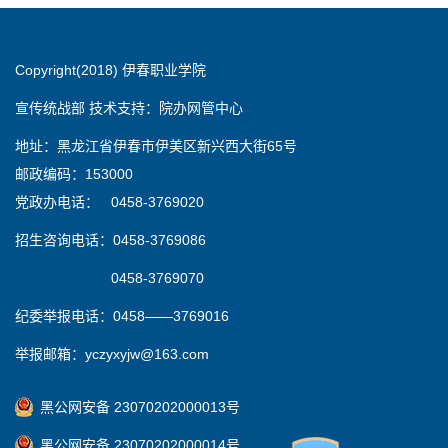
Copyright(2018) 伊春职业学院
宣传统战部 技术支持：院办网管中心
地址：黑龙江省伊春市伊美区新兴西大街65号
邮政编码：153000
党政办电话： 0458-3769020
招生咨询电话：0458-3769086
0458-3769070
纪委举报电话：0458——3769016
举报邮箱：yczyxyjw@163.com
黑公网安备 23070202000013号
黑公网安备 23070202000014号