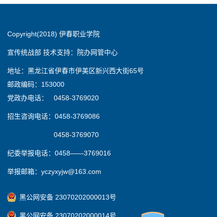
Copyright(2018) 伊春职业学院
宣传统战部 技术支持：院办网管中心
地址：黑龙江省伊春市伊美区新兴西大街65号
邮政编码：153000
党政办电话： 0458-3769020
招生咨询电话：0458-3769086
0458-3769070
纪委举报电话：0458——3769016
举报邮箱：yczyxyjw@163.com
黑公网安备 23070202000013号
黑公网安备 23070202000014号