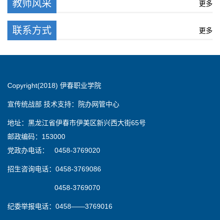
教师风采
更多
联系方式
更多
Copyright(2018) 伊春职业学院
宣传统战部 技术支持：院办网管中心
地址：黑龙江省伊春市伊美区新兴西大街65号
邮政编码：153000
党政办电话： 0458-3769020
招生咨询电话：0458-3769086
0458-3769070
纪委举报电话：0458——3769016