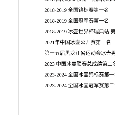
2018-2019 全国锦标赛第一名
2018-2019 全国冠军赛第一名
2018-2019 冰壶世界杯瑞典站 
2021年中国冰壶公开赛第一名
第十五届黑龙江省运动会冰壶
2023 中国冰壶联赛总成绩第二
2023-2024 全国冰壶锦标赛第
2023-2024 全国冰壶冠军赛第