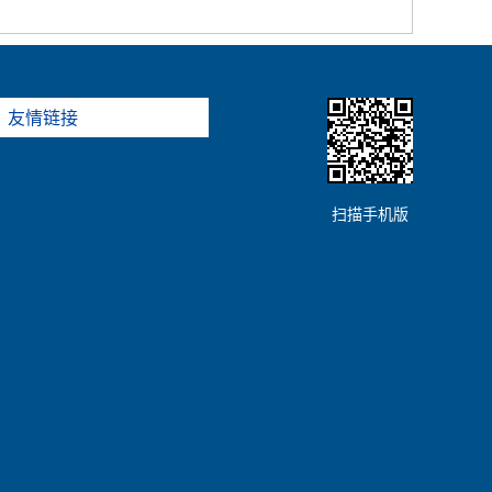
友情链接
扫描手机版