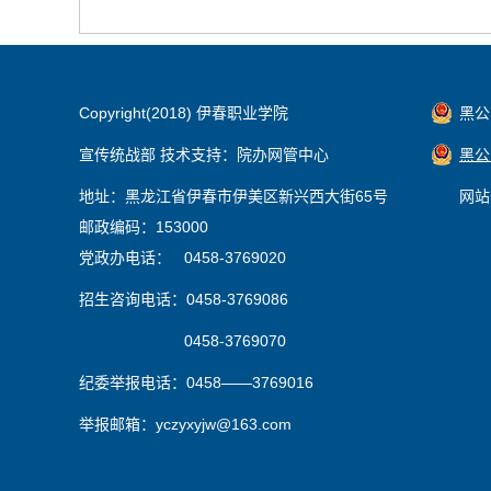
Copyright(2018) 伊春职业学院
黑公网
宣传统战部 技术支持：院办网管中心
黑公网
地址：黑龙江省伊春市伊美区新兴西大街65号
网站
邮政编码：153000
党政办电话： 0458-3769020
招生咨询电话：0458-3769086
0458-3769070
纪委举报电话：0458——3769016
举报邮箱：yczyxyjw@163.com