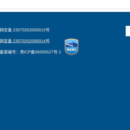
安备 23070202000013号
安备 23070202000014号
备案编号：黑ICP备06005627号-1