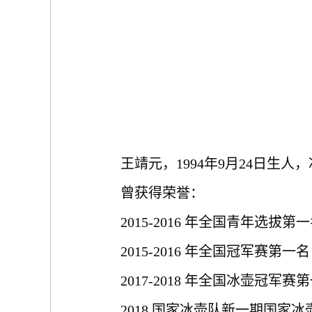
王靖元，
1994年9月24日生
曾获得荣誉：
2015-2016 年全国青年选拔第
2015-2016 年全国冠军赛第一名
2017-2018 年全国冰壶冠军赛
2018 国家冰壶队新一期国家