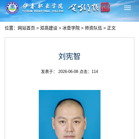
切
换
导
位置：
网站首页
>
双高建设
>
冰壶学院
>
师资队伍
> 正文
航
刘宪智
发表于： 2026-06-08 点击：
114