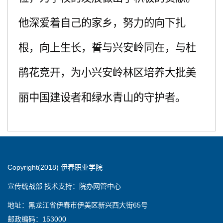
他深爱着自己的家乡，努力的向下扎
根，向上生长，誓与兴安岭同在，与杜
鹃花竞开，为小兴安岭林区培养大批美
丽中国建设者和绿水青山的守护者。
Copyright(2018) 伊春职业学院
宣传统战部 技术支持：院办网管中心
地址：黑龙江省伊春市伊美区新兴西大街65号
邮政编码：153000