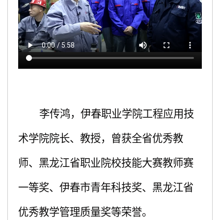
李传鸿，伊春职业学院工程应用技
术学院院长、教授，曾获全省优秀教
师、黑龙江省职业院校技能大赛教师赛
一等奖、伊春市青年科技奖、黑龙江省
优秀教学管理质量奖等荣誉。