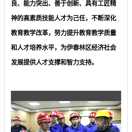
良、能力突出、善于创新
、
具有工匠精
神的高素质技能人才为己任，不断深化
教育教学改革，努力提升教育教学质量
和人才培养水平，为伊春林区经济社会
发展提供人才支撑和智力支持。