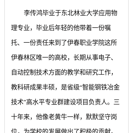
李传鸿毕业于东北林业大学应用物
理专业，毕业后年轻的他带着一份嘱
托、一份责任来到了伊春职业学院这所
伊春林区唯一的高校，长期从事电子、
自动控制技术方面的教学和研究工作，
教科研成果丰硕，是省级
“智能钢铁冶金
技术”高水平专业群建设项目负责人。三
十年来，他像老黄牛一样，默默坚守岗
位，为学校的发展做出了积极的贡献。