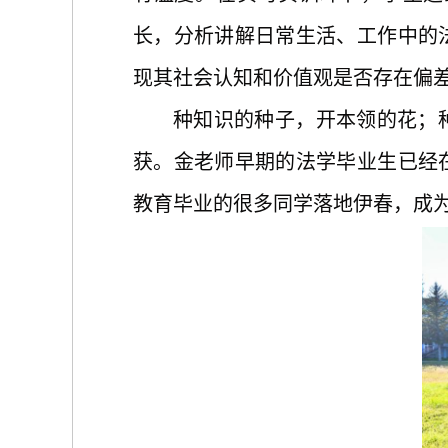
长，分析讲解日常生活、工作中的
现其社会认知和价值观是否存在偏
种知识的种子，开本领的花；
获。金老师
早期的法学毕业生已经
教育毕业的很多同学落地伊春，成