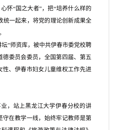
、心怀“国之大者”，把“培养什么样的
身教统一起来，将党的理论创新成果全
。
讲坛
”师资库，被中共伊春市委党校聘
道德委员会委员，全国第四届、第五
女性、伊春市妇女儿童维权工作先进
辈事业，站上黑龙江大学伊春分校的讲
坚守在教学一线，始终牢记教师是第