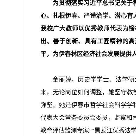
为贯彻落实习近平总书记关于
心、
扎根伊春、严谨治学、潜心育
我校广大教师以优秀教师代表为榜
出、善于创新
、
具有工匠精神的高
平，为伊春林区经济社会发展提供
金丽婷，历史学学士、法学硕
来，无论岗位如何调整，她坚守教
弥坚。她是伊春市哲学社会科学学
代表大会常务委员会委员，监察和司
教育评估监测专家”“黑龙江优秀法