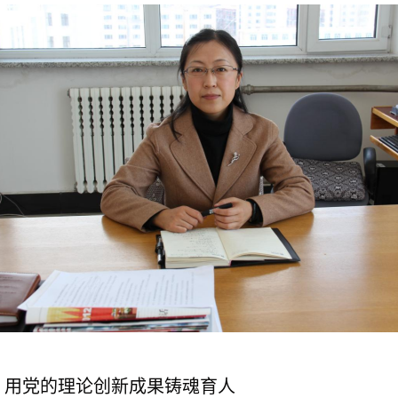
，用党的理论创新成果铸魂育人