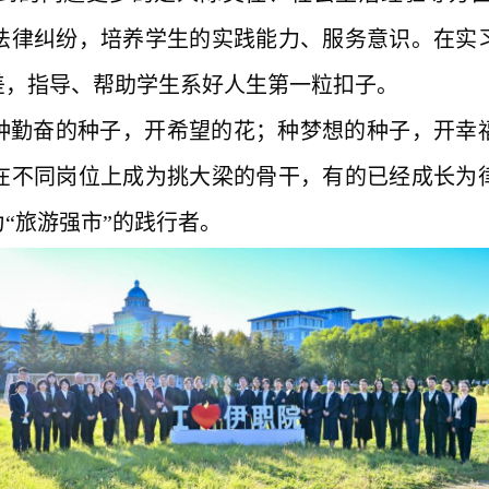
法律纠纷，培养学生的实践能力、服务意识。在实
差，指导、帮助学生系好人生第一粒扣子。
种勤奋的种子，开希望的花；种梦想的种子，开幸
在不同岗位上成为挑大梁的骨干，有的已经成长为
为
“旅游强市
”
的践行者。