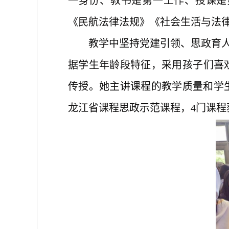
一身份、教书是第一工作、授课是
《民航法律法规》《社会生活与法
教学中坚持党建引领、思政育
据学生年龄段特征，采用孩子们喜
传授。她主讲课程的教学质量和学
龙江省课程思政示范课程，4门课程