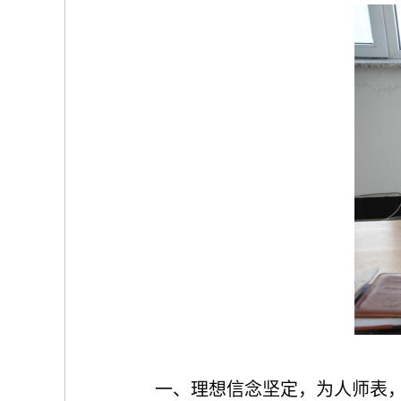
一、理想信念坚定，为人师表