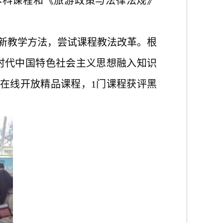
本科课程和《旅游政策与法律法规》
创新教学方法，尝试课程教法改革。根
时代中国特色社会主义思想融入知识
在线开放精品课程，1门课程获评黑