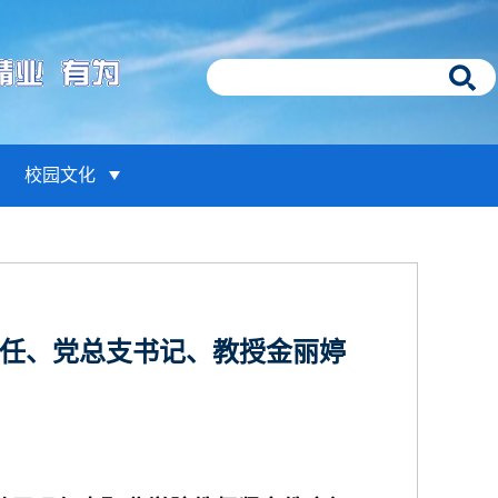
校园文化
任、党总支书记、教授金丽婷