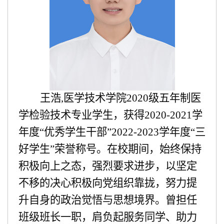
王浩
,医学技术学院2020级五年制医
学检验技术专业学生，获得2020-2021学
年度“优秀学生干部”2022-2023学年度“三
好学生”荣誉称号。在校期间，始终保持
积极向上之态，强烈要求进步，以坚定
不移的决心积极向党组织靠拢，努力提
升自身的政治觉悟与思想境界。曾担任
班级
班长
一职，肩负起服务同学、助力