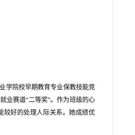
国职业学院校早期教育专业保教技能竞
就业赛道“二等奖”。
作为
班级的心
能较好的处理人际关系。她成绩优