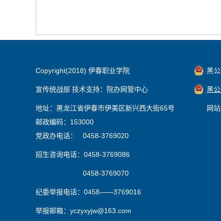
Copyright(2018) 伊春职业学院
黑公网
宣传统战部 技术支持：院办网管中心
黑公网
地址：黑龙江省伊春市伊美区新兴西大街65号
网站
邮政编码：153000
党政办电话： 0458-3769020
招生咨询电话：0458-3769086
0458-3769070
纪委举报电话：0458——3769016
举报邮箱：yczyxyjw@163.com