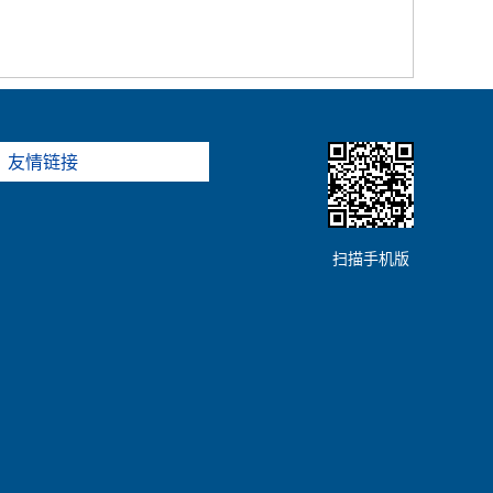
友情链接
扫描手机版