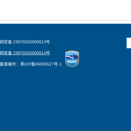
安备 23070202000013号
安备 23070202000014号
备案编号：黑ICP备06005627号-1