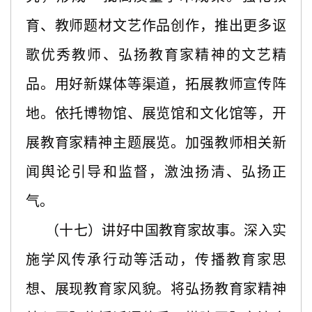
育、教师题材文艺作品创作，推出更多讴
歌优秀教师、弘扬教育家精神的文艺精
品。用好新媒体等渠道，拓展教师宣传阵
地。依托博物馆、展览馆和文化馆等，开
展教育家精神主题展览。加强教师相关新
闻舆论引导和监督，激浊扬清、弘扬正
气。
（十七）讲好中国教育家故事。深入实
施学风传承行动等活动，传播教育家思
想、展现教育家风貌。将弘扬教育家精神