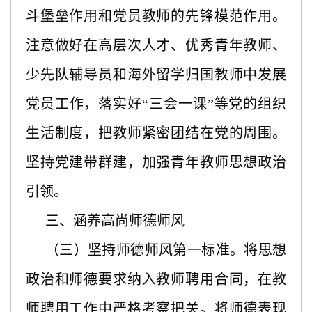
斗堡垒作用和党员教师的先锋模范作用。
注意做好在高层次人才、优秀青年教师、
少先队辅导员和海外留学归国教师中发展
党员工作，落实好“三会一课”等党的组织
生活制度，把教师紧密团结在党的周围。
坚持党建带群建，加强青年教师思想政治
引领。
三、涵养高尚师德师风
（三）坚持师德师风第一标准。将思想
政治和师德要求纳入教师聘用合同，在教
师聘用工作中严格考察把关。将师德表现