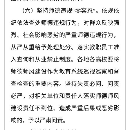
（六）坚持师德违规“零容忍”。依规依
纪依法查处师德违规行为，对群众反映强
烈、社会影响恶劣的严重师德违规行为，
从严从重给予处理处分。落实教职员工准
入查询和从业禁止制度。各地各高校要将
师德师风建设作为教育系统巡视巡察和督
查检查的重要内容。坚持失责必问、问责
必严，对相关单位和责任人落实师德师风
建设责任不到位、造成严重后果或恶劣影
响的，予以严肃问责。