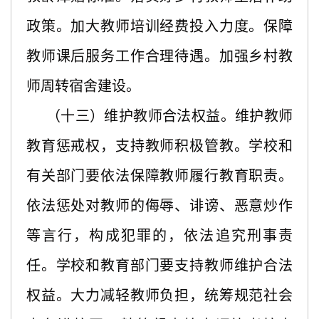
政策。加大教师培训经费投入力度。保障
教师课后服务工作合理待遇。加强乡村教
师周转宿舍建设。
（十三）维护教师合法权益。维护教师
教育惩戒权，支持教师积极管教。学校和
有关部门要依法保障教师履行教育职责。
依法惩处对教师的侮辱、诽谤、恶意炒作
等言行，构成犯罪的，依法追究刑事责
任。学校和教育部门要支持教师维护合法
权益。大力减轻教师负担，统筹规范社会