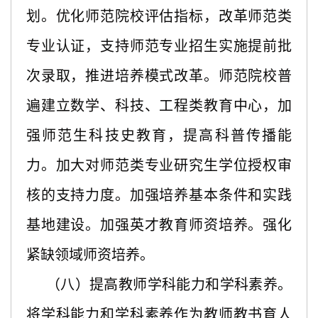
划。优化师范院校评估指标，改革师范类
专业认证，支持师范专业招生实施提前批
次录取，推进培养模式改革。师范院校普
遍建立数学、科技、工程类教育中心，加
强师范生科技史教育，提高科普传播能
力。加大对师范类专业研究生学位授权审
核的支持力度。加强培养基本条件和实践
基地建设。加强英才教育师资培养。强化
紧缺领域师资培养。
（八）提高教师学科能力和学科素养。
将学科能力和学科素养作为教师教书育人