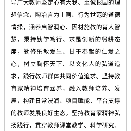
导广大教师坚定心有大我、至诚报国的理
想信念，陶冶言为士则、行为世范的道德
情操，涵养启智润心、因材施教的育人智
慧，秉持勤学笃行、求是创新的躬耕态
度，勤修乐教爱生、甘于奉献的仁爱之
心，树立胸怀天下、以文化人的弘道追
求，践行教师群体共同价值追求。坚持教
育家精神培育涵养，融入教师培养、发
展，构建日常浸润、项目赋能、平台支撑
的教师发展良好生态。坚持教育家精神弘
扬践行，贯穿教师课堂教学、科学研究、