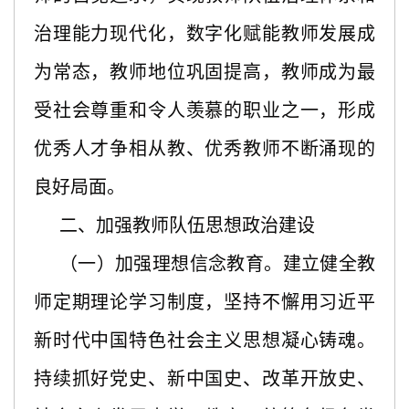
治理能力现代化，数字化赋能教师发展成
为常态，教师地位巩固提高，教师成为最
受社会尊重和令人羡慕的职业之一，形成
优秀人才争相从教、优秀教师不断涌现的
良好局面。
二、加强教师队伍思想政治建设
（一）加强理想信念教育。建立健全教
师定期理论学习制度，坚持不懈用习近平
新时代中国特色社会主义思想凝心铸魂。
持续抓好党史、新中国史、改革开放史、