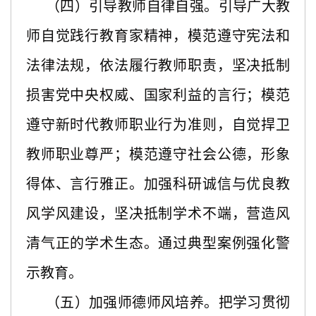
（四）引导教师自律自强。引导广大教
师自觉践行教育家精神，模范遵守宪法和
法律法规，依法履行教师职责，坚决抵制
损害党中央权威、国家利益的言行；模范
遵守新时代教师职业行为准则，自觉捍卫
教师职业尊严；模范遵守社会公德，形象
得体、言行雅正。加强科研诚信与优良教
风学风建设，坚决抵制学术不端，营造风
清气正的学术生态。通过典型案例强化警
示教育。
（五）加强师德师风培养。把学习贯彻