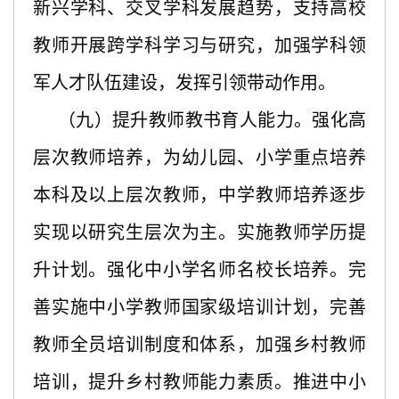
新兴学科、交叉学科发展趋势，支持高校
教师开展跨学科学习与研究，加强学科领
军人才队伍建设，发挥引领带动作用。
（九）提升教师教书育人能力。强化高
层次教师培养，为幼儿园、小学重点培养
本科及以上层次教师，中学教师培养逐步
实现以研究生层次为主。实施教师学历提
升计划。强化中小学名师名校长培养。完
善实施中小学教师国家级培训计划，完善
教师全员培训制度和体系，加强乡村教师
培训，提升乡村教师能力素质。推进中小