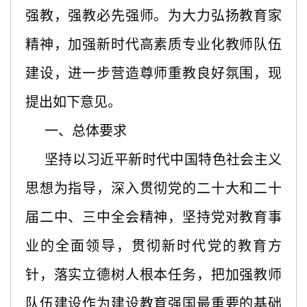
强教，强教必先强师。为大力弘扬教育家
精神，加强新时代高素质专业化教师队伍
建设，进一步营造尊师重教良好氛围，现
提出如下意见。
一、总体要求
坚持以习近平新时代中国特色社会主义
思想为指导，深入贯彻党的二十大和二十
届二中、三中全会精神，坚持党对教育事
业的全面领导，贯彻新时代党的教育方
针，落实立德树人根本任务，把加强教师
队伍建设作为建设教育强国最重要的基础