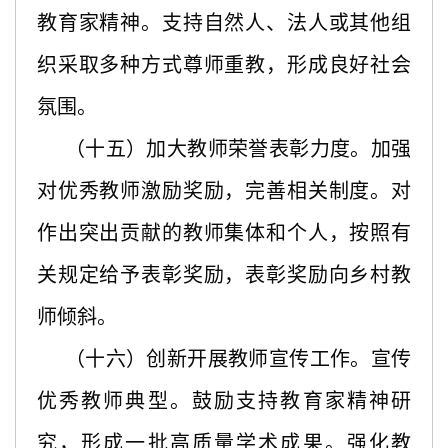
教育家精神。支持自然人、法人或其他组
织采取多种方式尊师重教，形成良好社会
氛围。
（十五）加大教师荣誉表彰力度。加强
对优秀教师激励奖励，完善相关制度。对
作出突出贡献的教师集体和个人，按照有
关规定给予表彰奖励，表彰奖励向乡村教
师倾斜。
（十六）创新开展教师宣传工作。宣传
优秀教师典型。鼓励支持教育家精神研
究，形成一批高质量学术成果。强化教