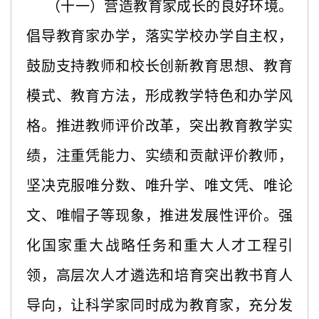
（十一）营造教育家成长的良好环境。
倡导教育家办学，落实学校办学自主权，
鼓励支持教师和校长创新教育思想、教育
模式、教育方法，形成教学特色和办学风
格。推进教师评价改革，突出教育教学实
绩，注重凭能力、实绩和贡献评价教师，
坚决克服唯分数、唯升学、唯文凭、唯论
文、唯帽子等现象，推进发展性评价。强
化国家重大战略任务和重大人才工程引
领，高层次人才遴选和培育突出教书育人
导向，让科学家同时成为教育家，充分发