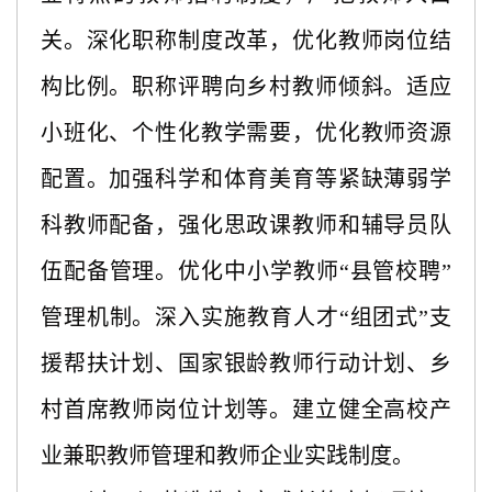
关。深化职称制度改革，优化教师岗位结
构比例。职称评聘向乡村教师倾斜。适应
小班化、个性化教学需要，优化教师资源
配置。加强科学和体育美育等紧缺薄弱学
科教师配备，强化思政课教师和辅导员队
伍配备管理。优化中小学教师“县管校聘”
管理机制。深入实施教育人才“组团式”支
援帮扶计划、国家银龄教师行动计划、乡
村首席教师岗位计划等。建立健全高校产
业兼职教师管理和教师企业实践制度。