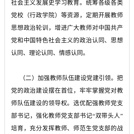
社会主义发展史学习教育。统筹各级各类
党校（行政学院）等资源，定期开展教师
思想政治轮训，增进广大教师对中国共产
党和中国特色社会主义的政治认同、思想
认同、理论认同、情感认同。
（二）加强教师队伍建设党建引领。把
党的政治建设摆在首位，牢牢掌握党对教
师队伍建设的领导权。选优配强教师党支
部书记，强化教师党支部书记“双带头人”
培育，充分发挥教师、师范生党支部的战