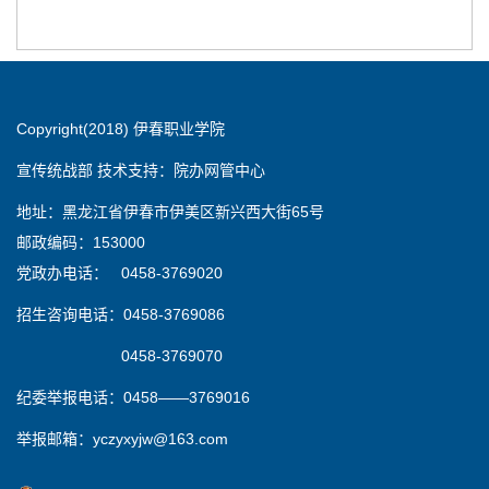
Copyright(2018) 伊春职业学院
宣传统战部 技术支持：院办网管中心
地址：黑龙江省伊春市伊美区新兴西大街65号
邮政编码：153000
党政办电话： 0458-3769020
招生咨询电话：0458-3769086
0458-3769070
纪委举报电话：0458——3769016
举报邮箱：yczyxyjw@163.com