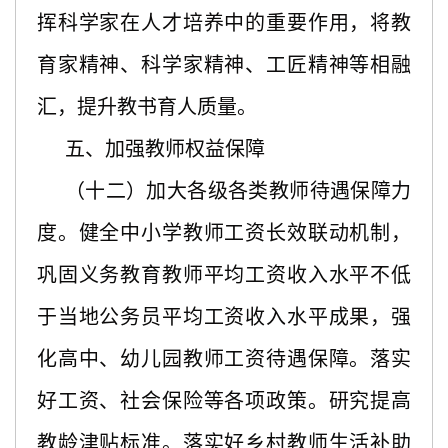
挥科学家在人才培养中的重要作用，将教
育家精神、科学家精神、工匠精神等相融
汇，提升教书育人质量。
五、加强教师权益保障
（十二）加大各级各类教师待遇保障力
度。健全中小学教师工资长效联动机制，
巩固义务教育教师平均工资收入水平不低
于当地公务员平均工资收入水平成果，强
化高中、幼儿园教师工资待遇保障。落实
好工资、社会保险等各项政策。研究提高
教龄津贴标准。落实好乡村教师生活补助