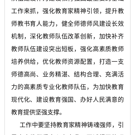
工作来抓，强化教育家精神引领，提升教
师教书育人能力，健全师德师风建设长效
机制，深化教师队伍改革创新，加快补齐
教师队伍建设突出短板，强化高素质教师
培养供给，优化教师资源配置，打造一支
师德高尚、业务精湛、结构合理、充满活
力的高素质专业化教师队伍，为加快教育
现代化、建设教育强国、办好人民满意的
教育提供坚强支撑。
工作中要坚持教育家精神铸魂强师，引