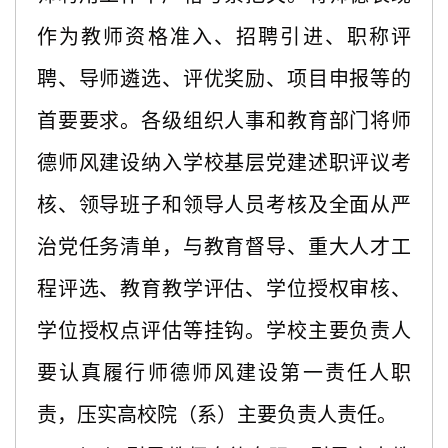
作为教师资格准入、招聘引进、职称评
聘、导师遴选、评优奖励、项目申报等的
首要要求。各级组织人事和教育部门将师
德师风建设纳入学校基层党建述职评议考
核、领导班子和领导人员考核及全面从严
治党任务清单，与教育督导、重大人才工
程评选、教育教学评估、学位授权审核、
学位授权点评估等挂钩。学校主要负责人
要认真履行师德师风建设第一责任人职
责，压实高校院（系）主要负责人责任。