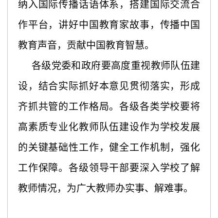
纳入国际传播话语体系，搭建国际交流合
作平台，讲好中国教育家故事，传播中国
教育声音，贡献中国教育智慧。
各级党委和政府要高度重视教师队伍建
设，结合实际抓好本意见贯彻落实，形成
齐抓共管的工作格局。各级各类学校要将
高素质专业化教师队伍建设作为学校发展
的关键基础性工作，健全工作机制，强化
工作保障。各级领导干部要深入学校了解
教师情况，为广大教师办实事、解难事。