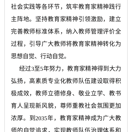
社会实践等各环节，筑牢教育家精神践行
主阵地。坚持教育家精神引领激励，建立
完善教师标准体系，纳入教师管理评价全
过程，引导广大教师将教育家精神转化为
思想自觉、行动自觉。
经过3至5年努力，教育家精神得到大力
弘扬，高素质专业化教师队伍建设取得积
极成效，教师立德修身、敬业立学、教书
育人呈现新风貌，尊师重教社会氛围更加
浓厚。到2035年，教育家精神成为广大教
师的自觉追求，实现教师队伍治理体系和