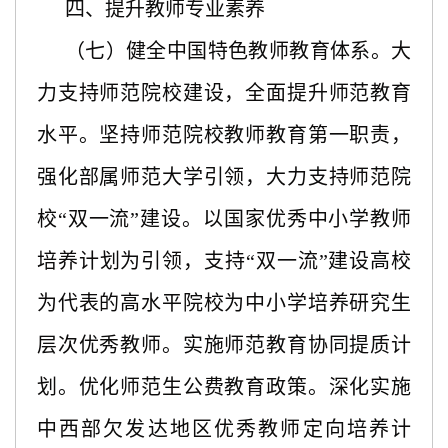
四、提升教师专业素养
（七）健全中国特色教师教育体系。大
力支持师范院校建设，全面提升师范教育
水平。坚持师范院校教师教育第一职责，
强化部属师范大学引领，大力支持师范院
校“双一流”建设。以国家优秀中小学教师
培养计划为引领，支持“双一流”建设高校
为代表的高水平院校为中小学培养研究生
层次优秀教师。实施师范教育协同提质计
划。优化师范生公费教育政策。深化实施
中西部欠发达地区优秀教师定向培养计