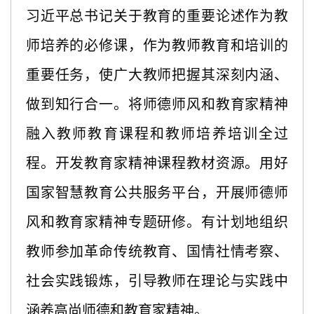
习近平总书记关于教育的重要论述作为教
师培养的必修课，作为教师教育和培训的
重要任务，使广大教师把握其深刻内涵、
做到知行合一。将师德师风和教育家精神
融入教师教育课程和教师培养培训全过
程。开发教育家精神课程教材资源。用好
国家智慧教育公共服务平台，开展师德师
风和教育家精神专题研修。有计划地组织
教师参加革命传统教育、国情社情考察、
社会实践锻炼，引导教师在理论与实践中
涵养高尚师德和教育家精神。