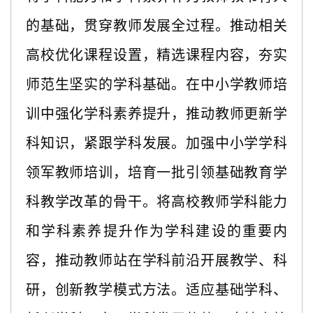
的基础，贯穿教师发展全过程。推动相关
高校优化课程设置，精选课程内容，夯实
师范生坚实的学科基础。在中小学教师培
训中强化学科素养提升，推动教师更新学
科知识，紧跟学科发展。加强中小学学科
领军教师培训，培育一批引领基础教育学
科教学改革的骨干。将高校教师学科能力
和学科素养提升作为学科建设的重要内
容，推动教师站在学科前沿开展教学、科
研，创新教学模式方法。适应基础学科、