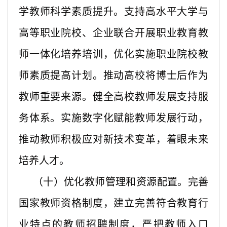
学教师科学素质提升。支持高水平大学与
高等职业院校、企业联合开展职业教育教
师一体化培养培训，优化实施职业院校教
师素质提高计划。推动高校将博士后作为
教师重要来源。健全高校教师发展支持服
务体系。实施数字化赋能教师发展行动，
推动教师积极应对新技术变革，着眼未来
培养人才。
（十）优化教师管理和资源配置。完善
国家教师资格制度，建立完善符合教育行
业特点的教师招聘制度，严把教师入口