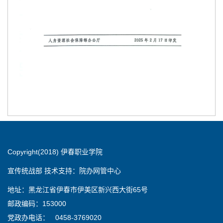
Copyright(2018) 伊春职业学院
宣传统战部 技术支持：院办网管中心
地址：黑龙江省伊春市伊美区新兴西大街65号
邮政编码：153000
党政办电话： 0458-3769020