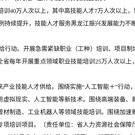
培训
40万人次以上，其中高技能人才7万人次以上，
比例持续提升，技能人才服务黑龙江振兴发展能力不
行动。开展急需紧缺职业（工种）培训、项目制培
全省每年开展重点领域职业技能培训
25万人次以
来产业技能人才供给。围绕实施“人工智能＋”行动，
用虚拟现实、人工智能等新技术。围绕高端装备、
增材制造、工业机器人等领域技能培训。围绕加速
专项培训项目。〔责任单位：省人力资源社会保障