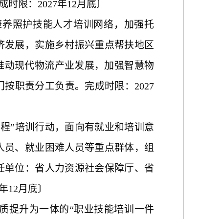
限：2027年12月底〕
康养照护技能人才培训网络，加强托
济发展，实施乡村振兴重点帮扶地区
推动现代物流产业发展，加强智慧物
按职责分工负责。完成时限：2027
前程”培训行动，面向有就业和培训意
人员、就业困难人员等重点群体，组
任单位：省人力资源社会保障厅、省
年12月底〕
质提升为一体的“职业技能培训一件