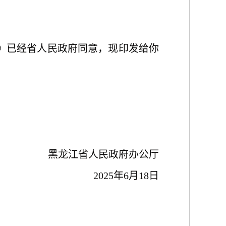
年）》已经省人民政府同意，现印发给你
黑龙江省人民政府办公厅
2025年6月18日