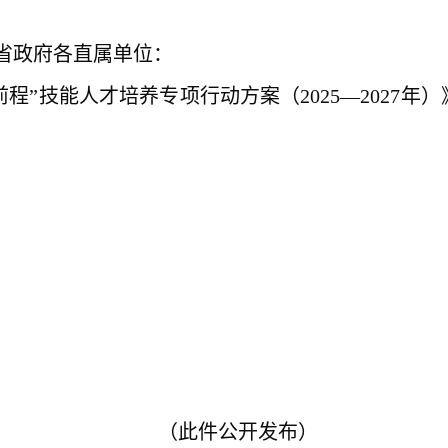
省政府各直属单位：
前程”技能人才培养专项行动方案（2025—2027
（此件公开发布）