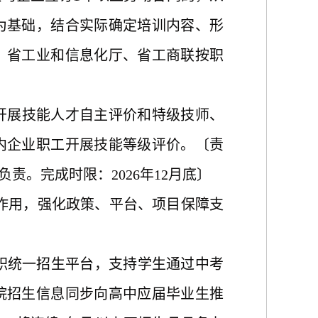
为基础，结合实际确定培训内容、形
、省工业和信息化厅、省工商联按职
，开展技能人才自主评价和特级技师、
内企业职工开展技能等级评价。〔责
。完成时限：2026年12月底〕
用，强化政策、平台、项目保障支
职统一招生平台，支持学生通过中考
院招生信息同步向高中应届毕业生推