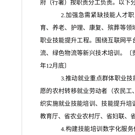
府（行署）按职责分工负责。以下分
2.加强急需紧缺技能人才
育、养老、护理、康复、殡葬等领
职业技能提升工程。围绕互联网平
流、绿色物流等新兴技术培训。〔责
年12月底〕
3.推动就业重点群体职业
愿的农村转移就业劳动者（农民工
织实施就业技能培训、技能提升培
教育厅、省农业农村厅、省妇联、省
4.构建技能培训数字化服