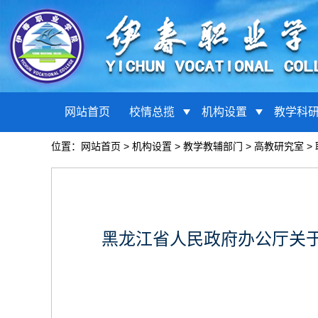
网站首页
校情总揽
机构设置
教学科
位置：
网站首页
>
机构设置
>
教学教辅部门
>
高教研究室
>
黑龙江省人民政府办公厅关于