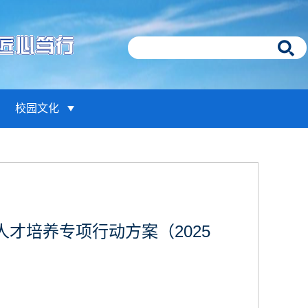
校园文化
才培养专项行动方案（2025