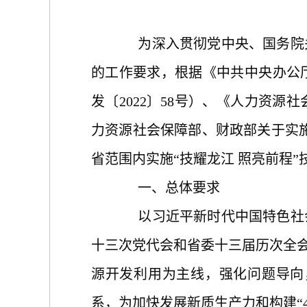
为深入贯彻党中央、国务院关
的工作要求，根据《中共中央办公
发〔
2022〕58号）、《人力资源
力资源社会保障部、财政部关于实施
省范围内实施“技耀龙江 照亮前程
一、总体要求
以习近平新时代中国特色社会
十三次党代会和省委十三届历次全
源开发利用为主线，强化问题导向
系，为加快发展新质生产力和构建“4