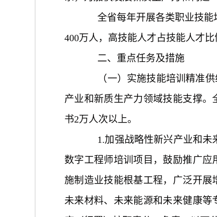
全省每年开展各类职业技能
400万人，高技能人才占技能人才
二、重点任务及措施
（一）实施技能培训精准供给
产业和新质生产力领域技能支撑。
书2万人次以上。
1.加强战略性新兴产业和未
数字工程师培训项目，鼓励推广应
施制造业技能根基工程，广泛开展
未来材料、未来能源和未来健康等