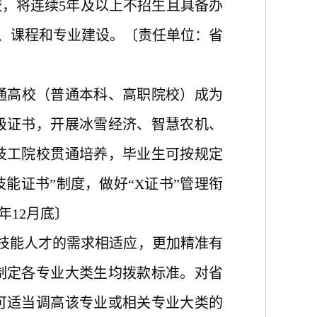
，将连续5年及以上不招生且具备办
堂、课程和专业建设。〔责任单位：省
普通高校（普通本科、高职院校）成为
级证书，开展冰雪经济、智慧农机、
技工院校贯通培养，毕业生可按规定
能证书”制度，做好“X证书”管理衔
年12月底〕
对技能人才的需求相适应，更加精准有
制定各专业大类生均拨款标准。对省
可适当调高该专业或相关专业大类的