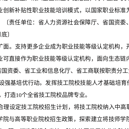
业创新补贴性职业技能培训模式，以国家职业标准
。〔责任单位：省人力资源社会保障厅、省国资委
月底〕
提质扩面。支持更多企业成为职业技能等级认定机构
业可直接作为职业技能等级认定机构，面向生态链
国资委、省工业和信息化厅、省工商联按职责分工负责
强基培优行动。发挥技工院校技能人才基础培育作
，打造10个全省技工院校品牌专业。
。合理设定技工院校招生计划，将技工院校纳入中高
学院与高等职业院校招生政策，探索建立将技师学