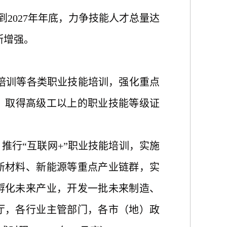
到2027年年底，力争技能人才总量达
断增强。
训等各类职业技能培训，强化重点
上，取得高级工以上的职业技能等级证
推行“互联网+”职业技能培训，实施
新材料、新能源等重点产业链群，实
孵化未来产业，开发一批未来制造、
厅，各行业主管部门，各市（地）政