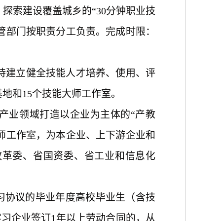
探索建设覆盖城乡的“30分钟职业技
管部门按职责分工负责。完成时限：
建立健全技能人才培养、使用、评
基地和15个技能大师工作室。
等产业领域打造以企业为主体的“产教
师工作室，为本企业、上下游企业和
改革委、省国资委、省工业和信息化
习协议的毕业年度高校毕业生（含技
习企业签订1年以上劳动合同的，从