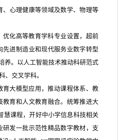
育、心理健康等领域及数学、物理等
，优化高等教育学科专业设置，超前
向先进制造业和现代服务业数字转型
才培养。以人工智能技术推动科研范式
科、交叉学科。
教育大模型应用，推动课程体系、教
技教育和人文教育融合。统筹推进大
校智慧课程，开好中小学信息科技相关
业研发一批示范性精品数字教材，支