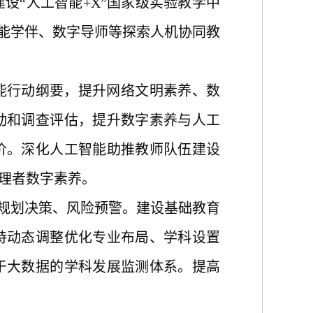
设“人工智能+X”国家级实验教学中
智能学伴、数字导师等探索人机协同教
能行动纲要，提升网络文明素养、数
动和调查评估，提升数字素养与人工
价。深化人工智能助推教师队伍建设
理者数字素养。
、规划决策、风险预警。建设基础教育
持动态调整优化专业布局、学科设置
于大数据的学科发展监测体系。提高