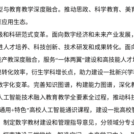
模型与教育教学深度融合。推动思政、科学教育、美
育应用生态。
级和科研范式变革。面向数字经济和未来产业发展
进人才培养、科技创新、技术研发和成果转化。面
能产教深度融合，服务
“一体两翼”建设和高技能人
果转化效率，衍生学科增长点，助力建设一批新兴学
数字化变革。完善知识图谱，构建能力图谱，深化
人工智能技术融入教育教学全要素全过程，推动科
“通用+特色”高校人工智能通识课程，建设一批高
。制定数字教材建设和管理指导意见，分领域分专