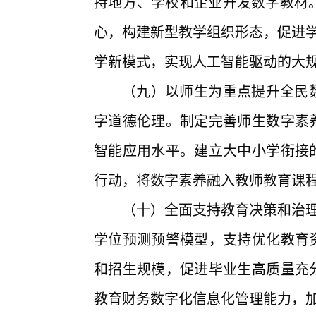
持地方、学校和企业开发数字教材。
心，构建新型教学组织形态，促进学
学新模式，实现人工智能驱动的大
（九）以师生为重点提升全民
字道德伦理。制定完善师生数字素
智能应用水平。建立大中小学衔接
行动，将数字素养融入教师教育课
（十）全面支持教育决策和治
学位预测预警模型，支持优化教育
和招生规模，促进毕业生高质量充
教育财务数字化信息化管理能力，