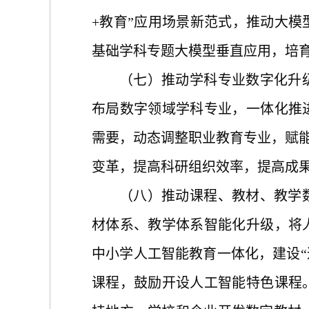
+教育”应用场景新范式，推动大
基础学科专题大模型垂直应用，培
（七）推动学科专业数字化升
布局数字领域学科专业，一体化推
需要，动态调整职业教育专业，赋
变革，提高科研组织效率，提高成
（八）推动课程、教材、教学
材体系、教学体系智能化升级，将
中小学人工智能教育一体化，建设
课程，鼓励开设人工智能特色课程