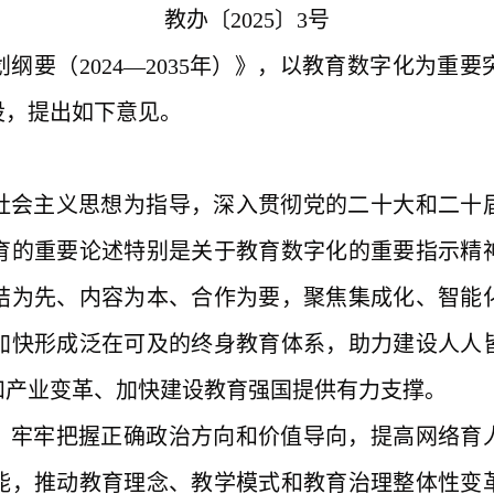
教办〔
2025〕3号
划纲要（
2024—2035年）》，以教育数字化为
设，提出如下意见。
社会主义思想为指导，深入贯彻党的二十大和二十
育的重要论述特别是关于教育数字化的重要指示精
结为先、内容为本、合作为要，聚焦集成化、智能
加快形成泛在可及的终身教育体系，助力建设人人
和产业变革、加快建设教育强国提供有力支撑。
，牢牢把握正确政治方向和价值导向，提高网络育
能，推动教育理念、教学模式和教育治理整体性变