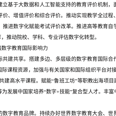
建立基于大数据和人工智能支持的教育评价机制，
评价、增值评价和综合评价。推动实现教学全过程
，推进数字化赋能考试评价改革。推进高等教育自
享，推动院校、学科、专业评估数字化转型。
强数字教育国际影响力
际共建共享。搭建多边、多层级的数字教育国际合
国际课程资源，加强与有关国家和国际组织平台对
共建高水平课程。赋能“鲁班工坊”等职教出海项
为发展中国家培养“数字+技能”复合型人才。丰
的数字教育品牌。持续办好世界数字教育大会、世