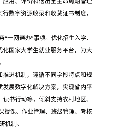
、应用、评价和退出全生命周期管理
实行数字资源收录和收藏证书制度，
务“一网通办”事项。优化招生入学、
优化国家大学生就业服务平台，为大
。
和推进机制，遵循不同学段特点和规
质发展数字化解决方案，实现省内平
划、读书行动等，倾斜支持农村地区、
备课授课、作业管理、班级管理、考核
研机制。