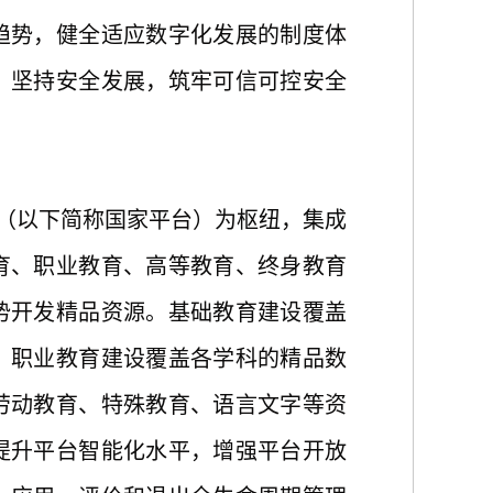
趋势，健全适应数字化发展的制度体
。坚持安全发展，筑牢可信可控安全
台（以下简称国家平台）为枢纽，集成
育、职业教育、高等教育、终身教育
势开发精品资源。基础教育建设覆盖
、职业教育建设覆盖各学科的精品数
劳动教育、特殊教育、语言文字等资
提升平台智能化水平，增强平台开放