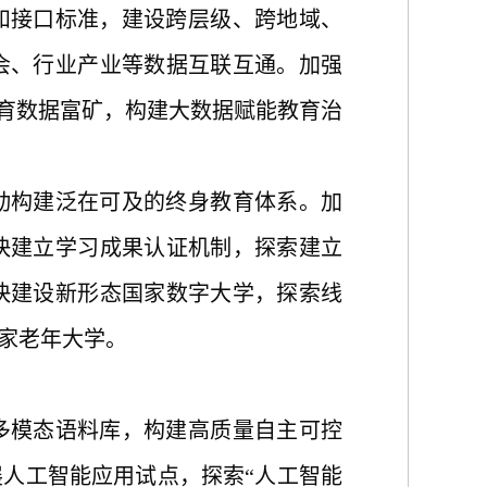
和接口标准，建设跨层级、跨地域、
会、行业产业等数据互联互通。加强
教育数据富矿，构建大数据赋能教育治
动构建泛在可及的终身教育体系。加
快建立学习成果认证机制，探索建立
快建设新形态国家数字大学，探索线
家老年大学。
多模态语料库，构建高质量自主可控
展人工智能应用试点，探索
“人工智能