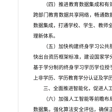
（四）推进教育数据集成和有
跨部门教育数据共享网络，畅通数
数据集成，打通学校、学生、教师
理新体系。
（五）加快构建终身学习公共
快出台资历框架标准，建设国家学
基于学分制的终身学习学历学位授
上非学历、学历教育学分认证及学
三、全面推进智能化，促进人
（六）加强人工智能等前瞻布
数据集。强化算法安全评估，确保