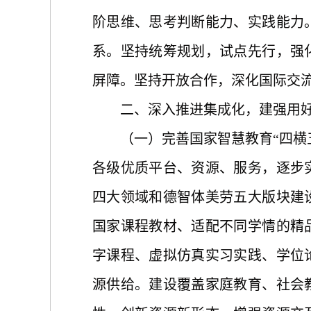
阶思维、思考判断能力、实践能力
系。坚持统筹规划，试点先行，强
屏障。坚持开放合作，深化国际交
二、深入推进集成化，建强用
（一）完善国家智慧教育
“四
各级优质平台、资源、服务，逐步
四大领域和德智体美劳五大版块建
国家课程教材、适配不同学情的精
字课程、虚拟仿真实习实践、学位
源供给。建设覆盖家庭教育、社会