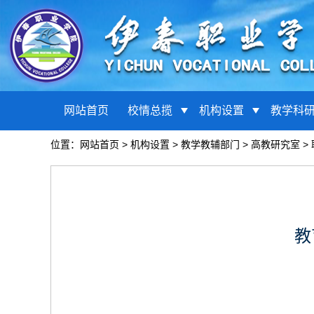
网站首页
校情总揽
机构设置
教学科
位置：
网站首页
>
机构设置
>
教学教辅部门
>
高教研究室
>
教