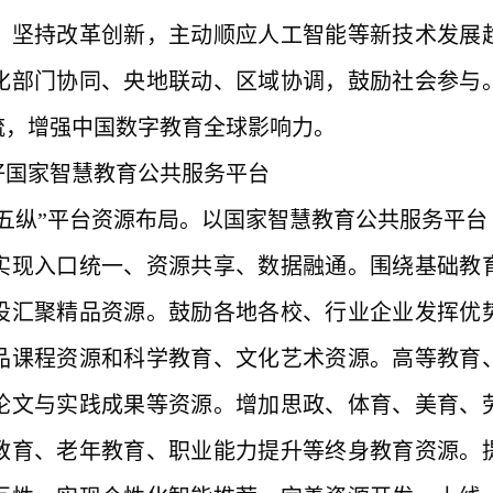
。坚持改革创新，主动顺应人工智能等新技术发展
化部门协同、央地联动、区域协调，鼓励社会参与
流，增强中国数字教育全球影响力。
好国家智慧教育公共服务平台
横五纵”平台资源布局。以国家智慧教育公共服务平
实现入口统一、资源共享、数据融通。围绕基础教
设汇聚精品资源。鼓励各地各校、行业企业发挥优
品课程资源和科学教育、文化艺术资源。高等教育
论文与实践成果等资源。增加思政、体育、美育、
教育、老年教育、职业能力提升等终身教育资源。