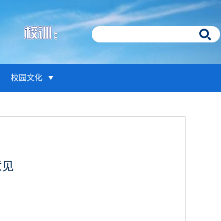
校园文化
意见