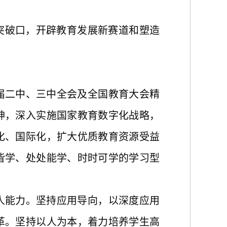
重要突破口，开辟教育发展新赛道和塑造
届二中、三中全会及全国教育大会精
神，深入实施国家教育数字化战略，
化、国际化，扩大优质教育资源受益
皆学、处处能学、时时可学的学习型
人能力。坚持应用导向，以深度应用
革。坚持以人为本，着力培养学生高