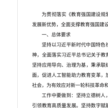
为贯彻落实《教育强国建设规
发展新优势，全面支撑教育强国建
一、总体要求
坚持以习近平新时代中国特色
神，全面落实习近平总书记关于教
坚持应用导向、治理为基，秉承联
面，促进人工智能助力教育变革，
社会，为有效应对新一轮科技革命
工作中要做到：坚持立德树人
引领教育高质量发展。坚持数字赋