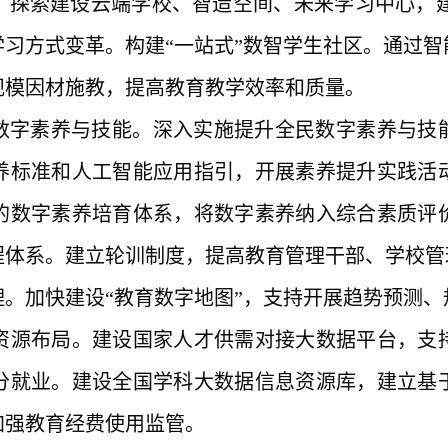
探索建设云端学校、智造空间、未来学习中心，建
习方式变革。构建“一站式”数智学生社区。通过
规模因材施教，提高教育教学效率和质量。
数字素养与技能。深入实施提升全民数字素养与技
养标准和人工智能应用指引，开展素养提升实践活
的数字素养培育体系，将数字素养纳入综合素质评
程体系。建立轮训制度，提高教育管理干部、学校管
理。加快建设
“教育数字地图”，支持开展趋势预测
资源布局。建设国家人才供需对接大数据平台，支
分就业。建设全国学科大数据信息资源库，建立基
加强教育经费使用监管。