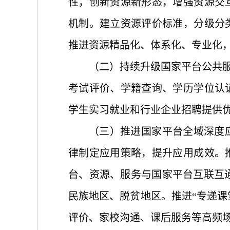
性，创新资源新形态，增强资源交
机制。建立资源评价标准，分级分
推进资源精品化、体系化、专业化
（二）持续升级国家平台公共
考试评价、学籍查询、学历学位认
学生实习就业和行业企业招聘提供
（三）推进国家平台全域深度
律制定应用策略，提升应用成效。
台、资源、服务与国家平台互联互
民族地区、脱贫地区。推进“专递课
评价、家校沟通、课后服务等高频