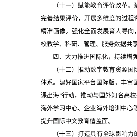
（十一）赋能教育评价改革。
完善结果评价，开展多维度的过程
精准画像。强化全面发展育人导向
校教学、科研、管理、服务数据共
四、大力推进国际化，持续增
（十二）推动数字教育资源国
体系。建好国家平台国际版，丰富
课出海”行动，推动与国外知名高校
海外学习中心、企业海外培训中心等
提升国际中文教育覆盖面。
（十三）打造具有全球影响力