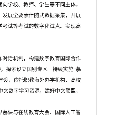
面向学校、教师、学生等不同主体，
、发展全要素伴随式数据采集，开展
学考试等考试的数字化试点。实现高
作对话机制，构建数字教育国际合作
接，探索设立国别专区。持续实施
“慕
目建设，依托职教海外办学机构、高校
富中文数字学习资源，建好中文联盟，
界慕课与在线教育大会、国际人工智