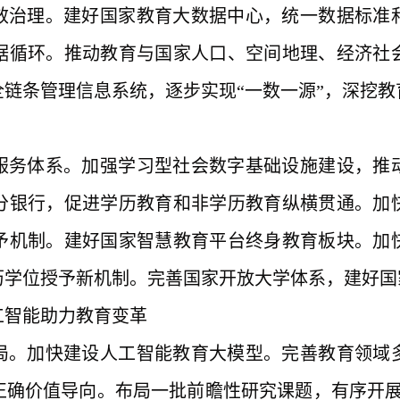
效治理。建好国家教育大数据中心，统一数据标准
据循环。推动教育与国家人口、空间地理、经济社
全链条管理信息系统，逐步实现
“一数一源”，深挖
服务体系。加强学习型社会数字基础设施建设，推
分银行，促进学历教育和非学历教育纵横贯通。加
予机制。建好国家智慧教育平台终身教育板块。加
历学位授予新机制。完善国家开放大学体系，建好国
工智能助力教育变革
局。加快建设人工智能教育大模型。完善教育领域
正确价值导向。布局一批前瞻性研究课题，有序开