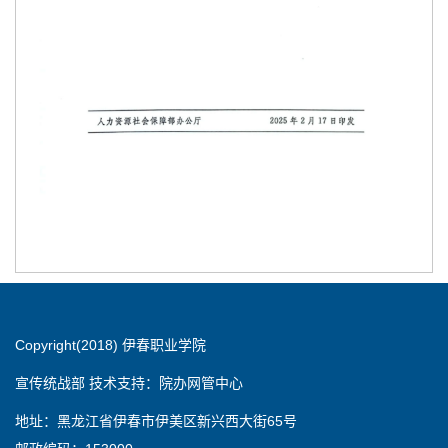
Copyright(2018) 伊春职业学院
宣传统战部 技术支持：院办网管中心
地址：黑龙江省伊春市伊美区新兴西大街65号