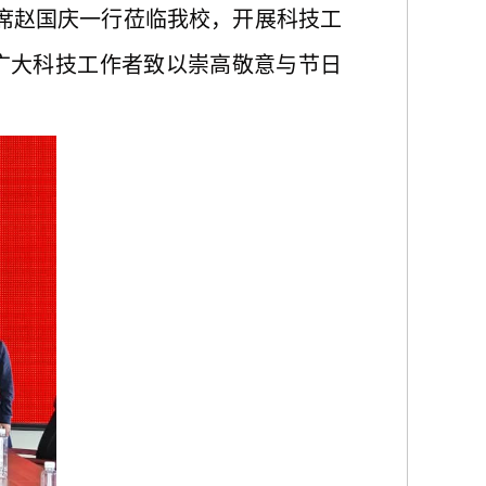
主席赵国庆一行莅临我校，开展科技工
广大科技工作者致以崇高敬意与节日