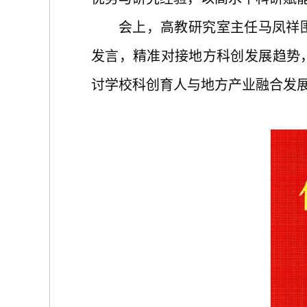
会上，高教研究室主任马凤祥
发言，精准对接地方科创发展趋势
讨学校科创育人与地方产业融合发