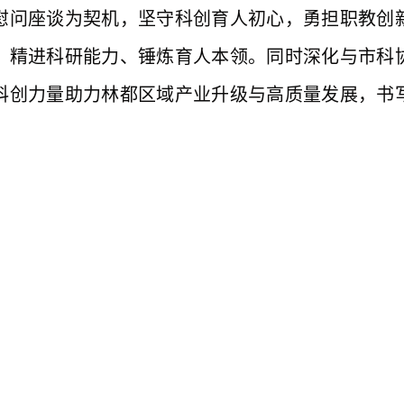
慰问座谈为契机，坚守科创育人初心，勇担职教创
，精进科研能力、锤炼育人本领。同时深化与市科
科创力量助力林都区域产业升级与高质量发展，书