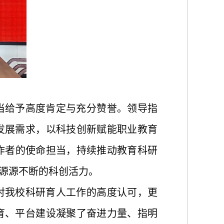
当给予高度肯定与充分赞誉。领导指
发展需求，以科技创新赋能职业教育
作者的使命担当，持续推动教育科研
源源不断的科创活力。
对我校科研育人工作的高度认可，更
育、平台建设凝聚了奋进力量、指明