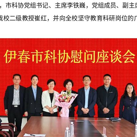
6日，市科协党组书记、主席李铁巍，党组成员、副
我校二级教授崔红，并向全校坚守教育科研岗位的