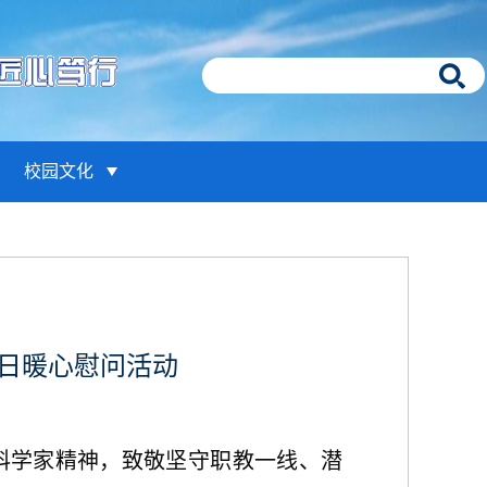
校园文化
日暖心慰问活动
科学家精神，致敬坚守职教一线、潜