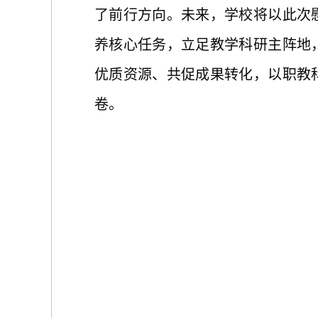
了前行方向。未来，学
校
将以此次
养核心任务，立足教学科研主阵地
优质资源、共促成果转化，以职教
卷。