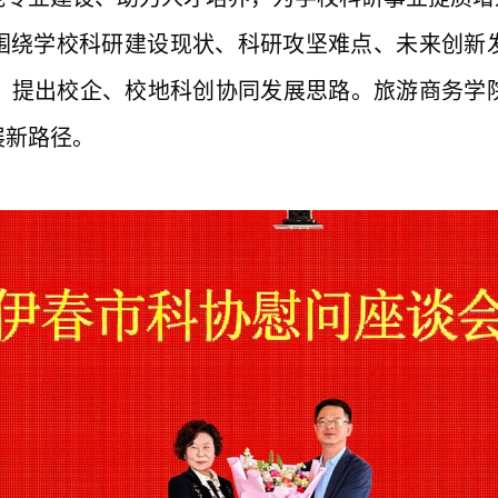
围绕学校科研建设现状、科研攻坚难点、未来创新
，提出校企、校地科创协同发展思路。旅游商务学
展新路径。