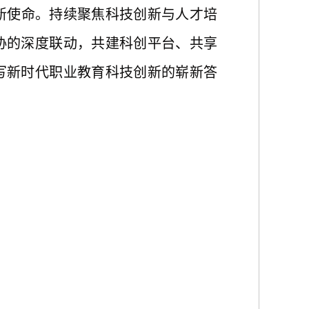
新使命。持续聚焦科技创新与人才培
协的深度联动，共建科创平台、共享
写新时代职业教育科技创新的崭新答