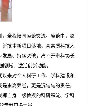
谢，全程陪同座谈交流。座谈中，赵
、新技术新项目落地、高素质科技人
步发展、持续突破，离不开市科协长
创领域、激活创新动能。
期以来对个人科研工作、学科建设和
既是崇高荣誉，更是沉甸甸的责任，
发挥自身二级教授的科研积淀、学科
效贡献更多力量。