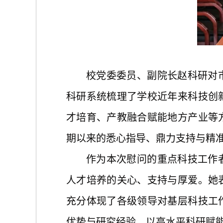
校党委委员、副院长赵科研对
科研系统梳理了学校近年来科技创
才培育、产教融合赋能地方产业等
期以来的悉心指导、鼎力支持与精
作为本次慰问的重点科技工作
人才培养的关心、支持与厚爱。她
充分体现了各级领导对基层科技工
优势与研究经验，以高水平科研赋