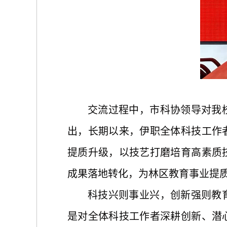
交流过程中，市科协领导对我
出，长期以来，伊职全体科技工作
提质升级，以
技艺打磨
培育高素质
成果落地转化，为林区教育事业提
科技兴则事业兴，创新强则教
是对全体科技工作者深耕创新、潜