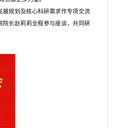
发展规划及核心科研需求作专项交流
院院长赵莉莉全程参与座谈，共同研