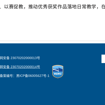
、以赛促教，推动优秀获奖作品落地日常教学，
安备 23070202000013号
安备 23070202000014号
备案编号：黑ICP备06005627号-1