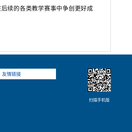
在后续的各类教学赛事中争创更好成
友情链接
扫描手机版