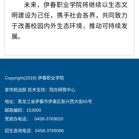
未来，伊春职业学院将继续以生态文
明建设为己任，携手社会各界，共
同
致力
于改善
校园内外
生态环境，推动可持续发
展。
Copyright(2018) 伊春职业学院
宣传统战部 技术支持：院办网管中心
地址：黑龙江省伊春市伊美区新兴西大街65号
邮政编码：153000
党政办电话： 0458-3769020
招生咨询电话：0458-3769086