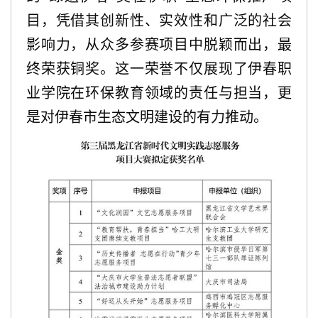
目
，
凭借其创新性、实效性和广泛的社会
影响力，从众多参赛项目中脱颖而出，最
终荣获铜奖。这一荣誉不仅展现了伊春职
业学院在环保教育领域的责任与担当，更
是对伊春市生态文明建设的有力推动。