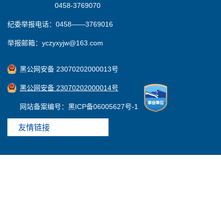
0458-3769070
纪委举报电话：0458——3769016
举报邮箱：yczyxyjw@163.com
黑公网安备 23070202000013号
黑公网安备 23070202000014号
网站备案编号：黑ICP备06005627号-1
友情链接