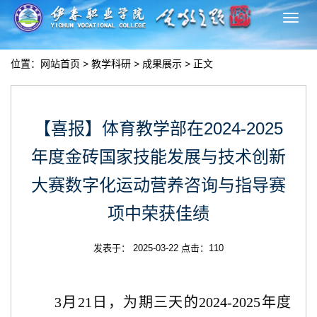
切
换
导
位置：
网站首页
>
教学科研
>
成果展示
> 正文
航
【喜报】体育教学部在2024-2025
年度金砖国家技能发展与技术创新
大赛数字化运动营养咨询与指导赛
项中荣获佳绩
发表于： 2025-03-22 点击：
110
3月21日，为期三天的2024-2025年度