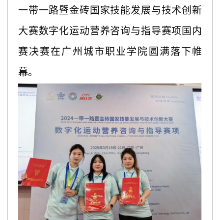
一带一路暨金砖国家技能发展与技术创新
大赛数字化运动营养咨询与指导赛项国内
赛决赛在广州城市职业学院圆满落下帷
幕。