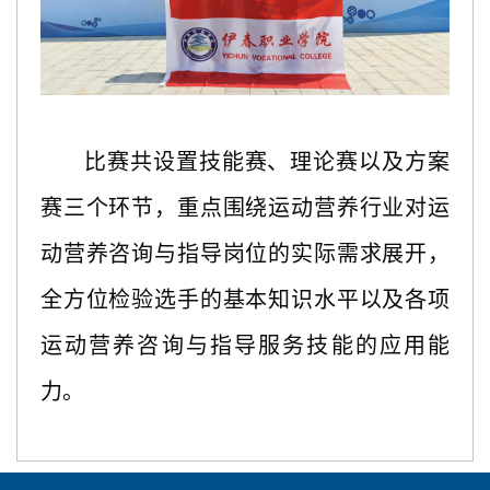
比赛共设置技能赛、理论赛以及方案
赛三个环节，重点围绕运动营养行业对运
动营养咨询与指导岗位的实际需求展开，
全方位检验选手的基本知识水平以及各项
运动营养咨询与指导服务技能的应用能
力。