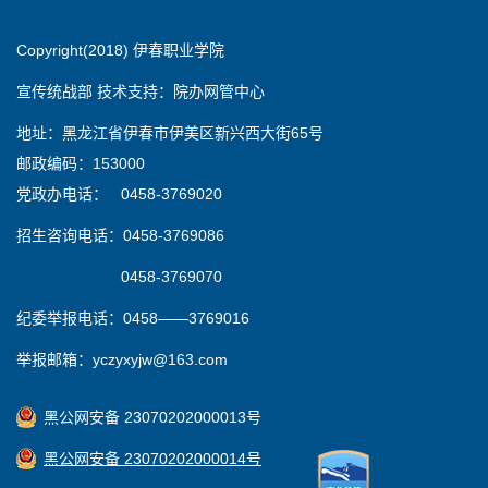
Copyright(2018) 伊春职业学院
宣传统战部 技术支持：院办网管中心
地址：黑龙江省伊春市伊美区新兴西大街65号
邮政编码：153000
党政办电话： 0458-3769020
招生咨询电话：0458-3769086
0458-3769070
纪委举报电话：0458——3769016
举报邮箱：yczyxyjw@163.com
黑公网安备 23070202000013号
黑公网安备 23070202000014号