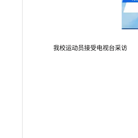
我校运动员接受电视台采访