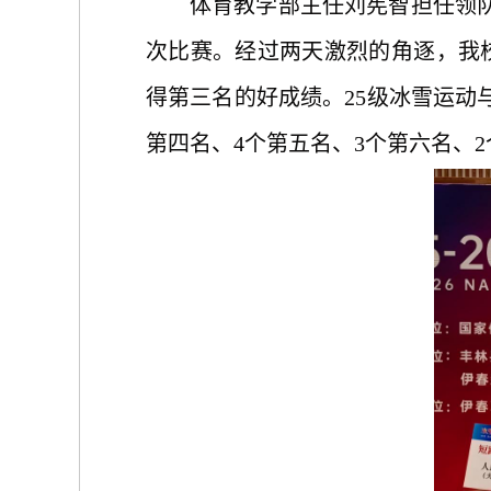
体育教学部主任刘宪智担任领
次比赛。经过两天激烈的角逐，我
得第三名的好成绩。25级冰雪运动
第四名、4个第五名、3个第六名、