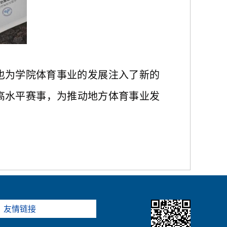
也为学院体育事业的发展注入了新的
高水平赛事，为推动地方体育事业发
友情链接