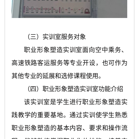
（三）实训室服务对象
职业形象塑造实训室面向空中乘务、
高速铁路客运服务等专业开设，也可作为
其他专业的延展和选修课程使用。
（四）职业形象塑造实训室功能介绍
该实训室是学生进行职业形象塑造实
践教学的重要基地。通过实训使学生熟悉
职业形象塑造的基本内容、要求和操作流