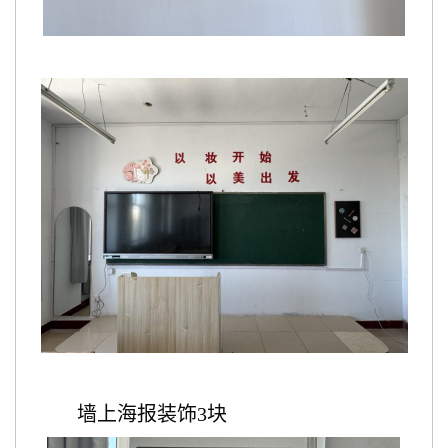
墙上海报装饰3块