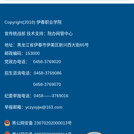
Copyright(2018) 伊春职业学院
宣传统战部 技术支持：院办网管中心
地址：黑龙江省伊春市伊美区新兴西大街65号
邮政编码：153000
党政办电话： 0458-3769020
招生咨询电话：0458-3769086
0458-3769070
纪委举报电话：0458——3769016
举报邮箱：yczyxyjw@163.com
黑公网安备 23070202000013号