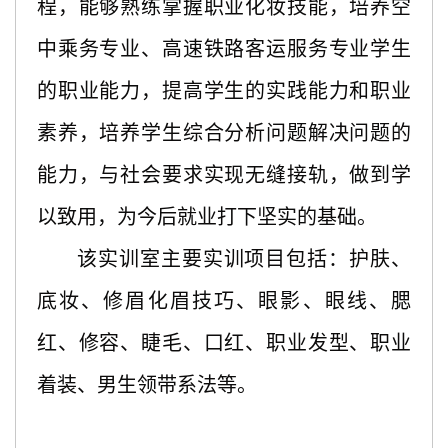
程，能够熟练掌握职业化妆技能，培养空
中乘务专业、高速铁路客运服务专业学生
的职业能力，提高学生的实践能力和职业
素养，培养学生综合分析问题解决问题的
能力，与社会要求实现无缝接轨，做到学
以致用，为今后就业打下坚实的基础。
该实训室主要实训项目包括：护肤、
底妆、修眉化眉技巧、眼影、眼线、腮
红、修容、睫毛、口红、职业发型、职业
着装、男生领带系法等。