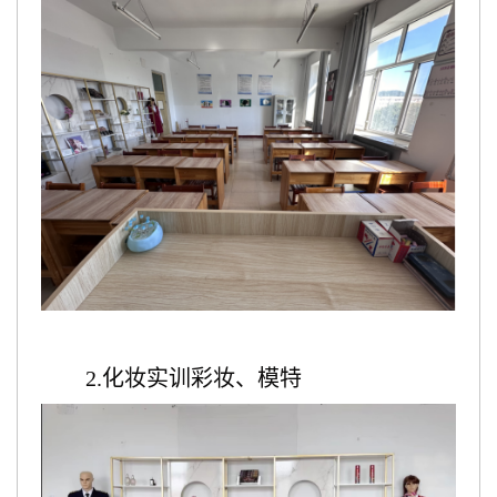
2.化妆实训彩妆、模特