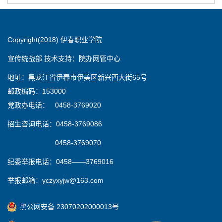
Copyright(2018) 伊春职业学院
宣传统战部 技术支持：院办网管中心
地址：黑龙江省伊春市伊美区新兴西大街65号
邮政编码：153000
党政办电话： 0458-3769020
招生咨询电话：0458-3769086
0458-3769070
纪委举报电话：0458——3769016
举报邮箱：yczyxyjw@163.com
黑公网安备 23070202000013号