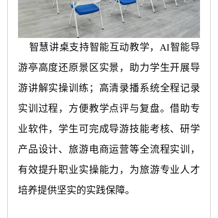
智慧讲桌支持智能互动教学，
AI智能导
游亭高度还原景区实景，助力学生开展导
游讲解实操训练；高清录播系统全程记录
实训过程，方便教学点评与复盘。借助专
业软件，学生可完成导游技能考核、研学
产品设计、旅游电商运营等全流程实训，
有效提升职业实操能力，为旅游专业人才
培养提供坚实的实践保障。