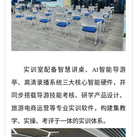
实训室配备智慧讲桌、
AI智能导游
亭、高清录播系统三大核心智能硬件，并
同步搭载导游技能考核、研学产品设计、
旅游电商运营等专业实训软件，构建集教
学、实操、考评于一体的实训体系。