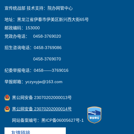
宣传统战部 技术支持：院办网管中心
地址：黑龙江省伊春市伊美区新兴西大街65号
邮政编码：153000
党政办电话： 0458-3769020
招生咨询电话：0458-3769086
0458-3769070
纪委举报电话：0458——3769016
举报邮箱：yczyxyjw@163.com
黑公网安备 23070202000013号
黑公网安备 23070202000014号
网站备案编号：黑ICP备06005627号-1
友情链接