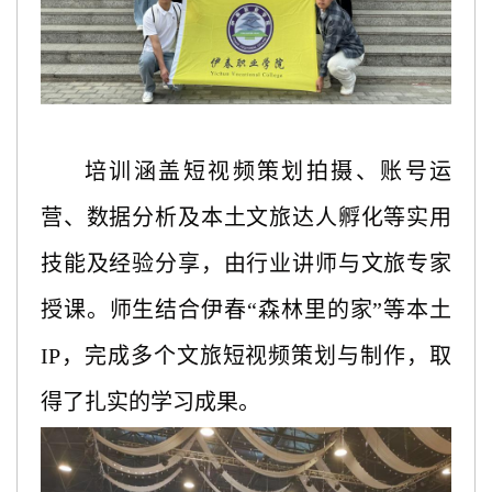
培训涵盖短视频策划拍摄、账号运
营、数据分析及
本土文旅达人孵化
等实用
技能
及经验分享
，由行业讲师与文旅专家
授课。师生结合伊春
“森林里的家”等本土
IP，完成多个文旅短视频策划与制作，取
得了扎实的学习成果。